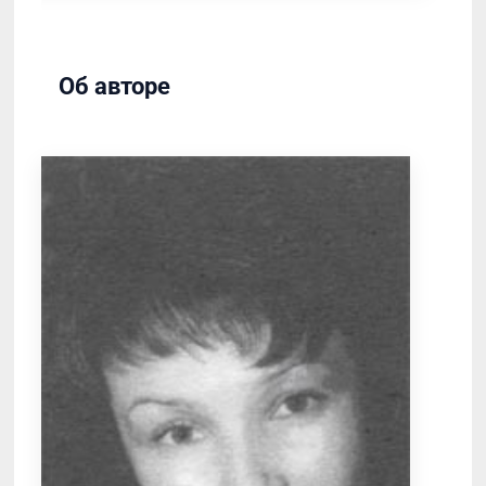
Об авторе