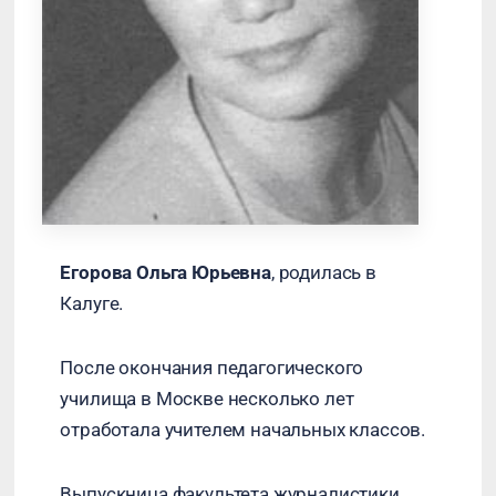
Егорова Ольга Юрьевна
, родилась в
Калуге.
После окончания педагогического
училища в Москве несколько лет
отработала учителем начальных классов.
Выпускница факультета журналистики