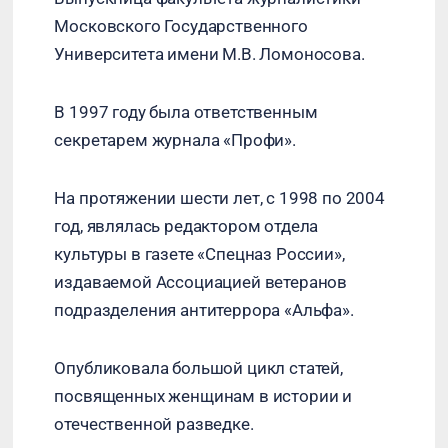
Московского Государственного
Университета имени М.В. Ломоносова.
В 1997 году была ответственным
секретарем журнала «Профи».
На протяжении шести лет, с 1998 по 2004
год, являлась редактором отдела
культуры в газете «Спецназ России»,
издаваемой Ассоциацией ветеранов
подразделения антитеррора «Альфа».
Опубликовала большой цикл статей,
посвященных женщинам в истории и
отечественной разведке.