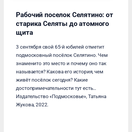
Рабочий поселок Селятино: от
старика Селяты до атомного
щита
3 сентября свой 65-й юбилей отметит
подмосковный посёлок Селятино. Чем
знаменито это место и почему оно так
называется? Какова его история, чем
живёт посёлок сегодня? Какие
достопримечательности тут есть…
Издательство «Подмосковье», Татьяна
Жукова, 2022.