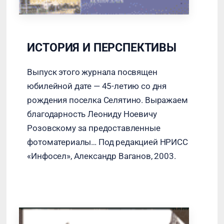
ИСТОРИЯ И ПЕРСПЕКТИВЫ
Выпуск этого журнала посвящен
юбилейной дате — 45-летию со дня
рождения поселка Селятино. Выражаем
благодарность Леониду Ноевичу
Розовскому за предоставленные
фотоматериалы… Под редакцией НРИСС
«Инфосел», Александр Ваганов, 2003.