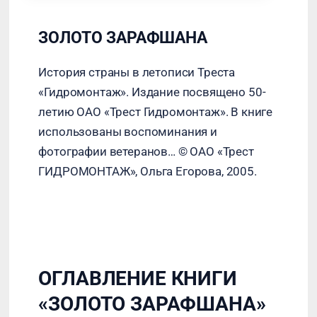
ЗОЛОТО ЗАРАФШАНА
История страны в летописи Треста
«Гидромонтаж». Издание посвящено 50-
летию ОАО «Трест Гидромонтаж». В книге
использованы воспоминания и
фотографии ветеранов… © ОАО «Трест
ГИДРОМОНТАЖ», Ольга Егорова, 2005.
ОГЛАВЛЕНИЕ КНИГИ
«ЗОЛОТО ЗАРАФШАНА»