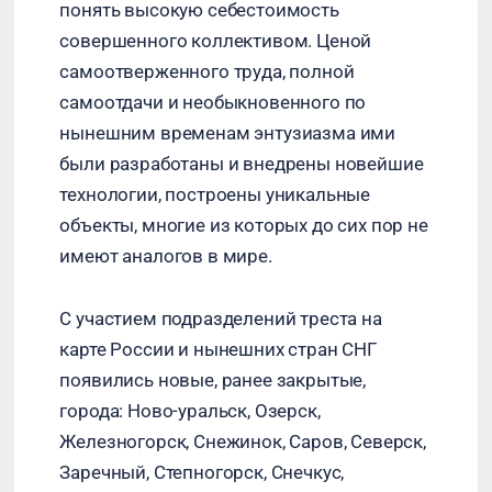
понять высокую себестоимость
совершенного коллективом. Ценой
самоотверженного труда, полной
самоотдачи и необыкновенного по
нынешним временам энтузиазма ими
были разработаны и внедрены новейшие
технологии, построены уникальные
объекты, многие из которых до сих пор не
имеют аналогов в мире.
С участием подразделений треста на
карте России и нынешних стран СНГ
появились новые, ранее закрытые,
города: Ново-уральск, Озерск,
Железногорск, Снежинок, Саров, Северск,
Заречный, Степногорск, Снечкус,