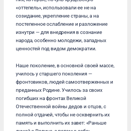
«оттепель», использовали ее не на
созидание, укрепление страны, а на
постепенное ослабление и разложение
изнутри — для внедрения в сознание
народа, особенно молодежи, западных
ценностей под видом демократии.
Наше поколение, в основной своей массе,
училось у старшего поколения —
фронтовиков, людей самоотверженных и
преданных Родине. Училось за своих
погибших на фронтах Великой
Отечественной войны дедов и отцов, с
полной отдачей, чтобы не осквернить их
память и выполнить их завет: «Раньше