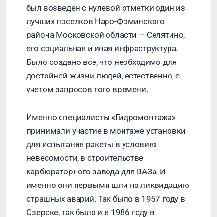
был возведен с нулевой отметки один из
лучших поселков Наро-Фоминского
района Московской области — Селятино,
его социальная и иная инфраструктура.
Было создано все, что необходимо для
достойной жизни людей, естественно, с
учетом запросов того времени.
Именно специалисты «Гидромонтажа»
принимали участие в монтаже установки
для испытания ракеты в условиях
невесомости, в строительстве
карбюраторного завода для ВАЗа. И
именно они первыми шли на ликвидацию
страшных аварий. Так было в 1957 году в
Озерске, так было и в 1986 году в