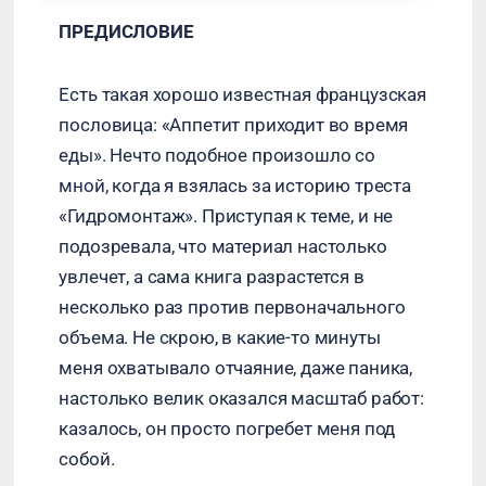
ПРЕДИСЛОВИЕ
Есть такая хорошо известная французская
пословица: «Аппетит приходит во время
еды». Нечто подобное произошло со
мной, когда я взялась за историю треста
«Гидромонтаж». Приступая к теме, и не
подозревала, что материал настолько
увлечет, а сама книга разрастется в
несколько раз против первоначального
объема. Не скрою, в какие-то минуты
меня охватывало отчаяние, даже паника,
настолько велик оказался масштаб работ:
казалось, он просто погребет меня под
собой.