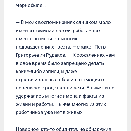
Чернобыле…
— В моих воспоминаниях слишком мало
имен и фамилий людей, работавших
вместе со мной во многих
подразделениях треста, — скажет Петр
Григорьевич Рудаков. — К сожалению, нам
в свое время было запрещено делать
какие-либо записи, и даже
ограничивалась любая информация в
переписке с родственниками. В памяти не
удержались многие имена и факты из
жизни и работы. Нынче многих из этих
работников уже нет в живых.
Наверное, кто-то обидится, не обнаружив