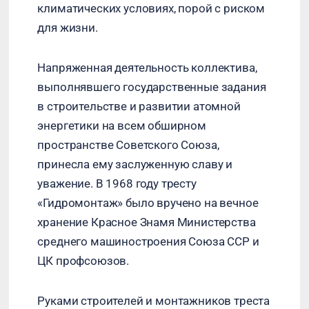
климатических условиях, порой с риском
для жизни.
Напряженная деятельность коллектива,
выполнявшего государственные задания
в строительстве и развитии атомной
энергетики на всем обширном
пространстве Советского Союза,
принесла ему заслуженную славу и
уважение. В 1968 году тресту
«Гидромонтаж» было вручено на вечное
хранение Красное Знамя Министерства
среднего машиностроения Союза ССР и
ЦК профсоюзов.
Руками строителей и монтажников треста