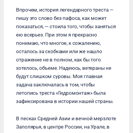
Впрочем, история легендарного треста —
пишу это слово без пафоса, как может
показаться, — стоила того, чтобы заняться
ею всерьез. При этом я прекрасно
понимаю, что многое, к сожалению,
осталось за скобками или же нашло
отражение не в полном, как бы того
хотелось, объеме. Надеюсь, ветераны не
будут слишком суровы. Моя главная
задача заключалась в том, чтобы
летопись треста «Гидромонтаж» была
зафиксирована в истории нашей страны.
В песках Средней Азии и вечной мерзлоте
Заполярья, в центре России, на Урале, в