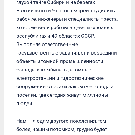
глухой тайге Сибири и на берегах
Балтийского и Черного морей трудились
рабочие, инженеры и специалисты треста,
которые вели работы в девяти союзных
республиках и 49 областях СССР.
Выполняя ответственные
государственные задания, они возводили
объекты атомной промышленности
-заводы и комбинаты, атомные
электростанции и гидротехнические
сооружения, строили закрытые города и
поселки, где сегодня живут миллионы
людей.
Нам — людям другого поколения, тем
более, нашим потомкам, трудно будет