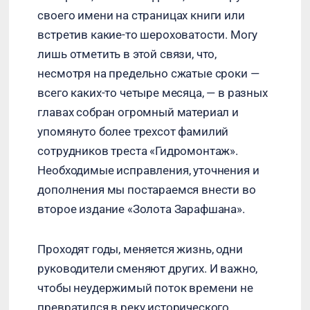
своего имени на страницах книги или
встретив какие-то шероховатости. Могу
лишь отметить в этой связи, что,
несмотря на предельно сжатые сроки —
всего каких-то четыре месяца, — в разных
главах собран огромный материал и
упомянуто более трехсот фамилий
сотрудников треста «Гидромонтаж».
Необходимые исправления, уточнения и
дополнения мы постараемся внести во
второе издание «Золота Зарафшана».
Проходят годы, меняется жизнь, одни
руководители сменяют других. И важно,
чтобы неудержимый поток времени не
превратился в реку исторического