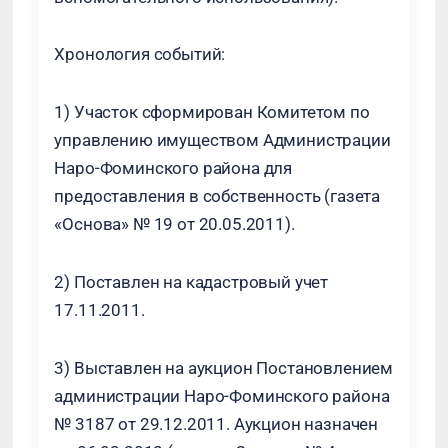
Хронология событий:
1) Участок сформирован Комитетом по
управлению имуществом Администрации
Наро-Фоминского района для
предоставления в собственность (газета
«Основа» № 19 от 20.05.2011).
2) Поставлен на кадастровый учет
17.11.2011.
3) Выставлен на аукцион Постановлением
администрации Наро-Фоминского района
№ 3187 от 29.12.2011. Аукцион назначен