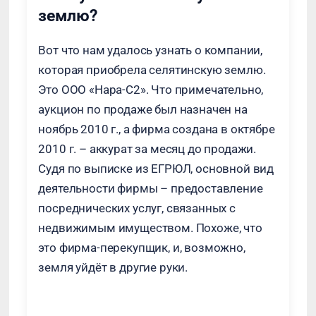
землю?
Вот что нам удалось узнать о компании,
которая приобрела селятинскую землю.
Это ООО «Нара-С2». Что примечательно,
аукцион по продаже был назначен на
ноябрь 2010 г., а фирма создана в октябре
2010 г. – аккурат за месяц до продажи.
Судя по выписке из ЕГРЮЛ, основной вид
деятельности фирмы – предоставление
посреднических услуг, связанных с
недвижимым имуществом. Похоже, что
это фирма-перекупщик, и, возможно,
земля уйдёт в другие руки.