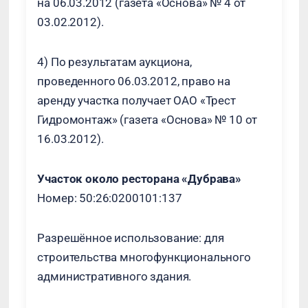
на 06.03.2012 (газета «Основа» № 4 от
03.02.2012).
4) По результатам аукциона,
проведенного 06.03.2012, право на
аренду участка получает ОАО «Трест
Гидромонтаж» (газета «Основа» № 10 от
16.03.2012).
Участок около ресторана «Дубрава»
Номер: 50:26:0200101:137
Разрешённое использование: для
строительства многофункционального
административного здания.