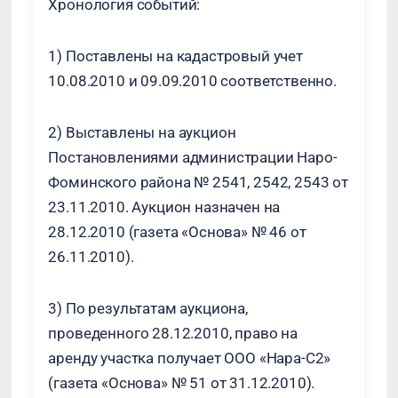
Хронология событий:
1) Поставлены на кадастровый учет
10.08.2010 и 09.09.2010 соответственно.
2) Выставлены на аукцион
Постановлениями администрации Наро-
Фоминского района № 2541, 2542, 2543 от
23.11.2010. Аукцион назначен на
28.12.2010 (газета «Основа» № 46 от
26.11.2010).
3) По результатам аукциона,
проведенного 28.12.2010, право на
аренду участка получает ООО «Нара-С2»
(газета «Основа» № 51 от 31.12.2010).