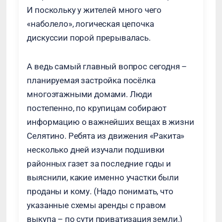
И поскольку у жителей много чего
«наболело», логическая цепочка
дискуссии порой прерывалась.
А ведь самый главный вопрос сегодня –
планируемая застройка посёлка
многоэтажными домами. Люди
постепенно, по крупицам собирают
информацию о важнейших вещах в жизни
Селятино. Ребята из движения «Ракита»
несколько дней изучали подшивки
районных газет за последние годы и
выяснили, какие именно участки были
проданы и кому. (Надо понимать, что
указанные схемы аренды с правом
выкупа – по сути приватизация земли.)