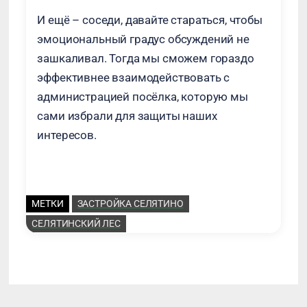
И ещё – соседи, давайте стараться, чтобы
эмоциональный градус обсуждений не
зашкаливал. Тогда мы сможем гораздо
эффективнее взаимодействовать с
администрацией посёлка, которую мы
сами избрали для защиты наших
интересов.
МЕТКИ
ЗАСТРОЙКА СЕЛЯТИНО
СЕЛЯТИНСКИЙ ЛЕС