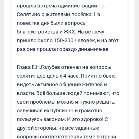
прошла встреча администрации г.п.
Селятино с жителями посёлка. На
повестке дня были вопросы
благоустройства и ЖКХ. На встречу
пришло около 150-200 человек, и на этот
раз она прошла гораздо динамичнее.
Глава Е.Н.Голубев отвечал на вопросы
селятинцев целых 4 часа. Приятно было
видеть активное общение жителей и
власти. Всё больше людей понимают, что
свои проблемы можно и нужно решать,
озвучивая их публично и грамотно
пользуясь законом. И это здорово! С
другой стороны, не все заданные
вопросы соответствовали теме встречи.