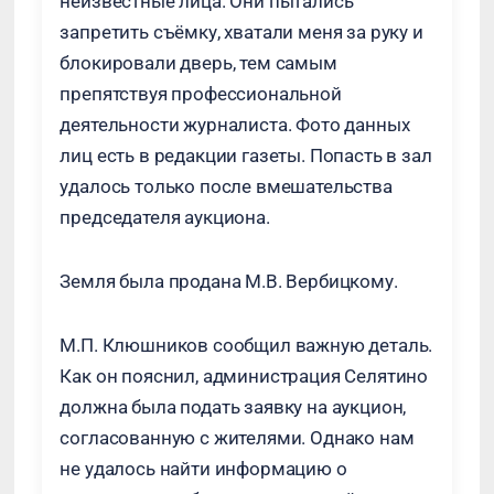
неизвестные лица. Они пытались
запретить съёмку, хватали меня за руку и
блокировали дверь, тем самым
препятствуя профессиональной
деятельности журналиста. Фото данных
лиц есть в редакции газеты. Попасть в зал
удалось только после вмешательства
председателя аукциона.
Земля была продана М.В. Вербицкому.
М.П. Клюшников сообщил важную деталь.
Как он пояснил, администрация Селятино
должна была подать заявку на аукцион,
согласованную с жителями. Однако нам
не удалось найти информацию о