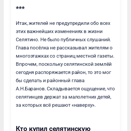
***
Итак, жителей не предупредили обо всех
этих важнейших изменениях в жизни
Селятино. Не было публичных слушаний.
Глава посёлка не рассказывал жителям о
многоэтажках со страниц местной газеты.
Впрочем, поскольку селятинской землёй
сегодня распоряжается район, то это мог
бы сделать и районный глава
А.Н.Баранов. Складывается ощущение, что
селятинцев держат за малолетних детей,
за которых всё решают «наверху».
Кто купил селятинскую