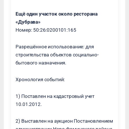
Ещё один участок около ресторана
«Дубрава»
Номер: 50:26:0200101:165
Разрешённое использование: для
строительства объектов социально-
бытового назначения.
Хронология событий:
1) Поставлен на кадастровый учет
10.01.2012.
2) Выставлен на аукцион Постановлением