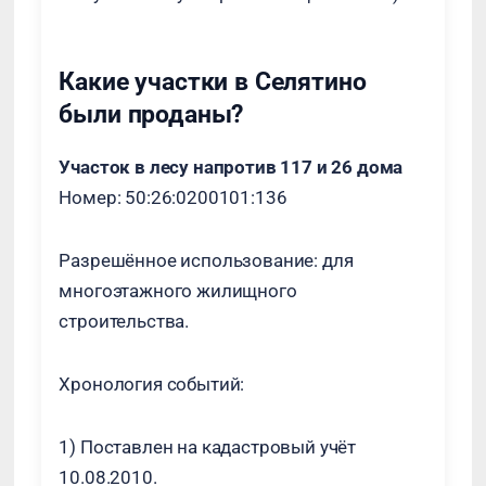
Какие участки в Селятино
были проданы?
Участок в лесу напротив 117 и 26 дома
Номер: 50:26:0200101:136
Разрешённое использование: для
многоэтажного жилищного
строительства.
Хронология событий:
1) Поставлен на кадастровый учёт
10.08.2010.