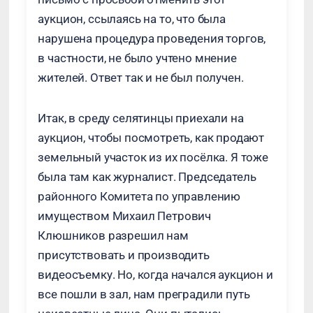
аукцион, ссылаясь на то, что была
нарушена процедура проведения торгов,
в частности, не было учтено мнение
жителей. Ответ так и не был получен.
Итак, в среду селятинцы приехали на
аукцион, чтобы посмотреть, как продают
земельный участок из их посёлка. Я тоже
была там как журналист. Председатель
районного Комитета по управлению
имуществом Михаил Петрович
Клюшников разрешил нам
присутствовать и производить
видеосъемку. Но, когда начался аукцион и
все пошли в зал, нам преградили путь