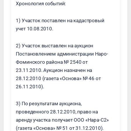
Хронология событий:
1) Участок поставлен на кадастровый
учет 10.08.2010.
2) Участок выставлен на аукцион
Постановлением администрации Наро-
Фоминского района № 2540 от
23.11.2010. Аукцион назначен на
28.12.2010 (газета «Основа» № 46 от
26.11.2010).
3) По результатам аукциона,
проведенного 28.12.2010, право на
аренду участка получает ООО «Нара-С2»
(газета «Основа» № 51 от 31.12.2010).