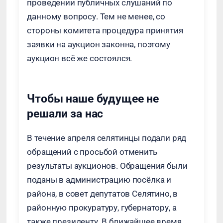
проведении публичных слушаний по
данному вопросу. Тем не менее, со
стороны комитета процедура принятия
заявки на аукцион законна, поэтому
аукцион всё же состоялся.
Чтобы наше будущее не
решали за нас
В течение апреля селятинцы подали ряд
обращений с просьбой отменить
результаты аукционов. Обращения были
поданы в администрацию посёлка и
района, в совет депутатов Селятино, в
районную прокуратуру, губернатору, а
также президенту. В ближайшее время