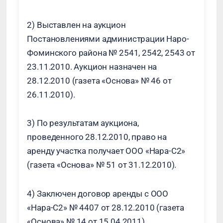
2) Выставлен на аукцион
Постановлениями администрации Наро-
Фоминского района № 2541, 2542, 2543 от
23.11.2010. Аукцион назначен на
28.12.2010 (газета «Основа» № 46 от
26.11.2010).
3) По результатам аукциона,
проведенного 28.12.2010, право на
аренду участка получает ООО «Нара-С2»
(газета «Основа» № 51 от 31.12.2010).
4) Заключен договор аренды с ООО
«Нара-С2» № 4407 от 28.12.2010 (газета
«Основа» № 14 от 15.04.2011).