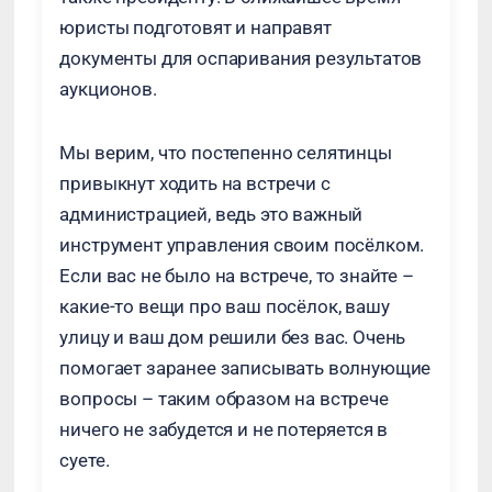
юристы подготовят и направят
документы для оспаривания результатов
аукционов.
Мы верим, что постепенно селятинцы
привыкнут ходить на встречи с
администрацией, ведь это важный
инструмент управления своим посёлком.
Если вас не было на встрече, то знайте –
какие-то вещи про ваш посёлок, вашу
улицу и ваш дом решили без вас. Очень
помогает заранее записывать волнующие
вопросы – таким образом на встрече
ничего не забудется и не потеряется в
суете.