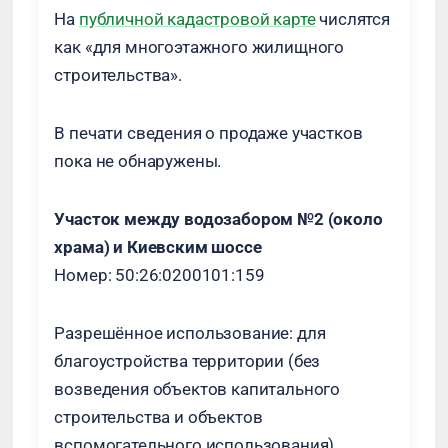
На
публичной кадастровой карте
числятся
как «для многоэтажного жилищного
строительства».
В печати сведения о продаже участков
пока не обнаружены.
Участок между водозабором №2 (около
храма) и Киевским шоссе
Номер: 50:26:0200101:159
Разрешённое использование: для
благоустройства территории (без
возведения объектов капитального
строительства и объектов
вспомогательного использования).