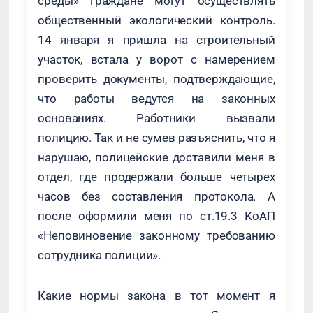
среды» граждане могут осуществлять
общественный экологический контроль.
14 января я пришла на строительный
участок, встала у ворот с намерением
проверить документы, подтверждающие,
что работы ведутся на законных
основаниях. Работники вызвали
полицию. Так и не сумев разъяснить, что я
нарушаю, полицейские доставили меня в
отдел, где продержали больше четырех
часов без составления протокола. А
после оформили меня по ст.19.3 КоАП
«Неповиновение законному требованию
сотрудника полиции».
Какие нормы закона в тот момент я