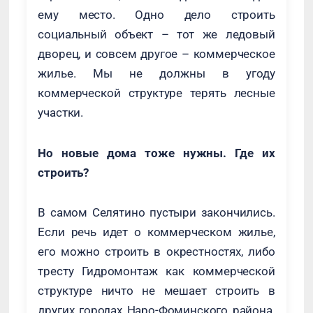
ему место. Одно дело строить
социальный объект – тот же ледовый
дворец, и совсем другое – коммерческое
жилье. Мы не должны в угоду
коммерческой структуре терять лесные
участки.
Но новые дома тоже нужны. Где их
строить?
В самом Селятино пустыри закончились.
Если речь идет о коммерческом жилье,
его можно строить в окрестностях, либо
тресту Гидромонтаж как коммерческой
структуре ничто не мешает строить в
других городах Наро-Фоминского района.