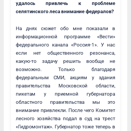
удалось привлечь к проблеме
селятинского леса внимание федералов?
На днях сюжет обо мне показали в
информационной программе «Вести»
федерального канала «Россия-1». У нас
если нет общественного резонанса,
какую-то задачу решить вообще не
возможно. Только благодаря
федеральным СМИ, акциям у здания
правительства Московской области,
пикетам у приемной губернатора
областного правительства мы это
внимание привлекли. После чего Комитет
лесного хозяйства подал в суд на трест
«Гидромонтаж». Губернатор тоже теперь в