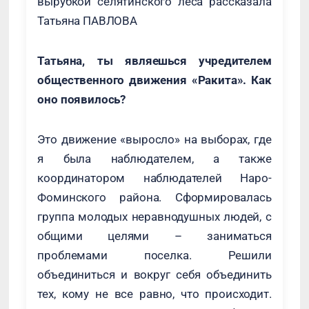
вырубкой селятинского леса рассказала
Татьяна ПАВЛОВА
Татьяна, ты являешься учредителем
общественного движения «Ракита». Как
оно появилось?
Это движение «выросло» на выборах, где
я была наблюдателем, а также
координатором наблюдателей Наро-
Фоминского района. Сформировалась
группа молодых неравнодушных людей, с
общими целями – заниматься
проблемами поселка. Решили
объединиться и вокруг себя объединить
тех, кому не все равно, что происходит.