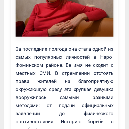
За последние полгода она стала одной из
самых популярных личностей в Наро-
Фоминском районе. Ее имя не сходит с
местных СМИ. В стремлении отстоять
права жителей на благоприятную
окружающую среду эта хрупкая девушка
вооружилась самыми разными
методами: от подачи официальных
заявлений до физического
противостояния. Историю борьбы с