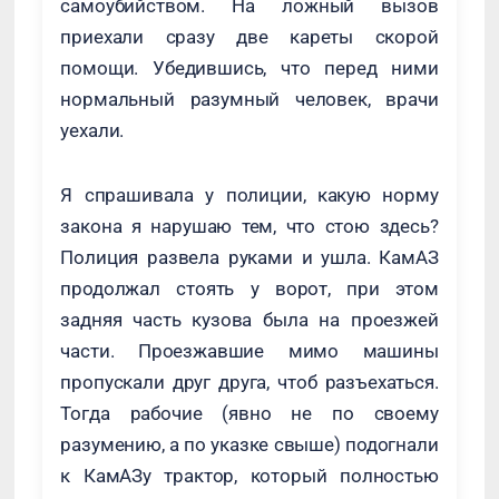
самоубийством. На ложный вызов
приехали сразу две кареты скорой
помощи. Убедившись, что перед ними
нормальный разумный человек, врачи
уехали.
Я спрашивала у полиции, какую норму
закона я нарушаю тем, что стою здесь?
Полиция развела руками и ушла. КамАЗ
продолжал стоять у ворот, при этом
задняя часть кузова была на проезжей
части. Проезжавшие мимо машины
пропускали друг друга, чтоб разъехаться.
Тогда рабочие (явно не по своему
разумению, а по указке свыше) подогнали
к КамАЗу трактор, который полностью