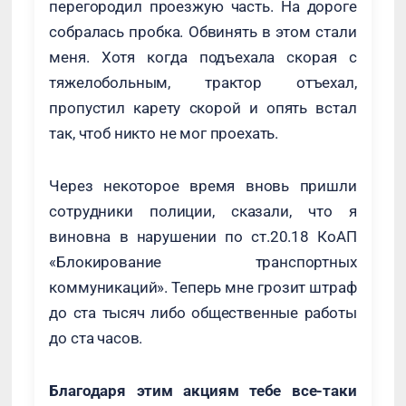
перегородил проезжую часть. На дороге
собралась пробка. Обвинять в этом стали
меня. Хотя когда подъехала скорая с
тяжелобольным, трактор отъехал,
пропустил карету скорой и опять встал
так, чтоб никто не мог проехать.
Через некоторое время вновь пришли
сотрудники полиции, сказали, что я
виновна в нарушении по ст.20.18 КоАП
«Блокирование транспортных
коммуникаций». Теперь мне грозит штраф
до ста тысяч либо общественные работы
до ста часов.
Благодаря этим акциям тебе все-таки