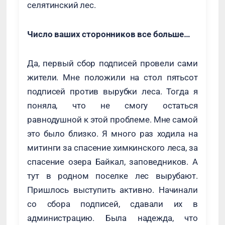
селятинский лес.
Число ваших сторонников все больше…
Да, первый сбор подписей провели сами
жители. Мне положили на стол пятьсот
подписей против вырубки леса. Тогда я
поняла, что не смогу остаться
равнодушной к этой проблеме. Мне самой
это было близко. Я много раз ходила на
митинги за спасение химкинского леса, за
спасение озера Байкал, заповедников. А
тут в родном поселке лес вырубают.
Пришлось выступить активно. Начинали
со сбора подписей, сдавали их в
администрацию. Была надежда, что