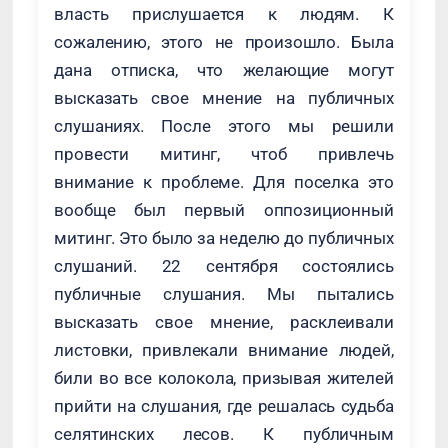
власть прислушается к людям. К
сожалению, этого не произошло. Была
дана отписка, что желающие могут
высказать свое мнение на публичных
слушаниях. После этого мы решили
провести митинг, чтоб привлечь
внимание к проблеме. Для поселка это
вообще был первый оппозиционный
митинг. Это было за неделю до публичных
слушаний. 22 сентября состоялись
публичные слушания. Мы пытались
высказать свое мнение, расклеивали
листовки, привлекали внимание людей,
били во все колокола, призывая жителей
прийти на слушания, где решалась судьба
селятинских лесов. К публичным