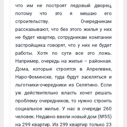
что им не построят ледовый дворец,
потому что это я мешаю его
строительству. Очередникам
рассказывают, что без этого жилья у них
не будет квартир, сотрудникам компании
застройщика говорят, что у них не будет
работы. Хотя по сути все это ложь.
Например, очередь на жилье – районная.
Дома, которые строятся в Апрелевке,
Наро-Фоминске, туда будут заселяться и
льготники-очередники из Селятино. Если
уж действительно власть хочет решать
проблему очередников, то нужно строить
социальное жилье. У нас в очереди 260
человек. Недавно ввели новый дом (№55)
на 299 квартир. Из 299 квартир только 23