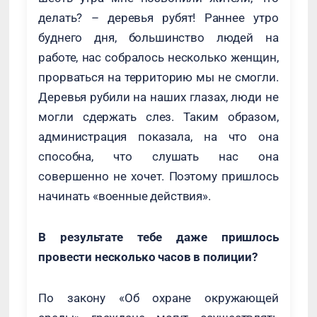
делать? – деревья рубят! Раннее утро
буднего дня, большинство людей на
работе, нас собралось несколько женщин,
прорваться на территорию мы не смогли.
Деревья рубили на наших глазах, люди не
могли сдержать слез. Таким образом,
администрация показала, на что она
способна, что слушать нас она
совершенно не хочет. Поэтому пришлось
начинать «военные действия».
В результате тебе даже пришлось
провести несколько часов в полиции?
По закону «Об охране окружающей