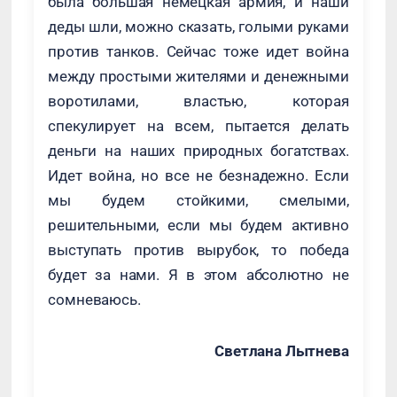
была большая немецкая армия, и наши
деды шли, можно сказать, голыми руками
против танков. Сейчас тоже идет война
между простыми жителями и денежными
воротилами, властью, которая
спекулирует на всем, пытается делать
деньги на наших природных богатствах.
Идет война, но все не безнадежно. Если
мы будем стойкими, смелыми,
решительными, если мы будем активно
выступать против вырубок, то победа
будет за нами. Я в этом абсолютно не
сомневаюсь.
Светлана Лытнева