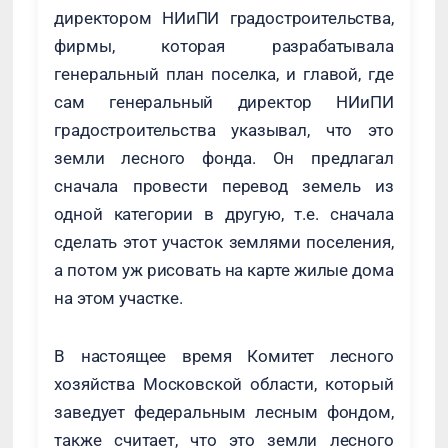
директором НИиПИ градостроительства,
фирмы, которая разрабатывала
генеральный план поселка, и главой, где
сам генеральный директор НИиПИ
градостроительства указывал, что это
земли лесного фонда. Он предлагал
сначала провести перевод земель из
одной категории в другую, т.е. сначала
сделать этот участок землями поселения,
а потом уж рисовать на карте жилые дома
на этом участке.
В настоящее время Комитет лесного
хозяйства Московской области, который
заведует федеральным лесным фондом,
также считает, что это земли лесного