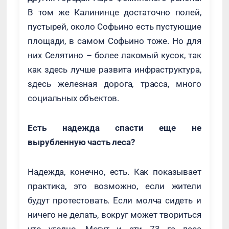
В том же Калининце достаточно полей,
пустырей, около Софьино есть пустующие
площади, в самом Софьино тоже. Но для
них Селятино – более лакомый кусок, так
как здесь лучше развита инфраструктура,
здесь железная дорога, трасса, много
социальных объектов.
Есть надежда спасти еще не
вырубленную часть леса?
Надежда, конечно, есть. Как показывает
практика, это возможно, если жители
будут протестовать. Если молча сидеть и
ничего не делать, вокруг может твориться