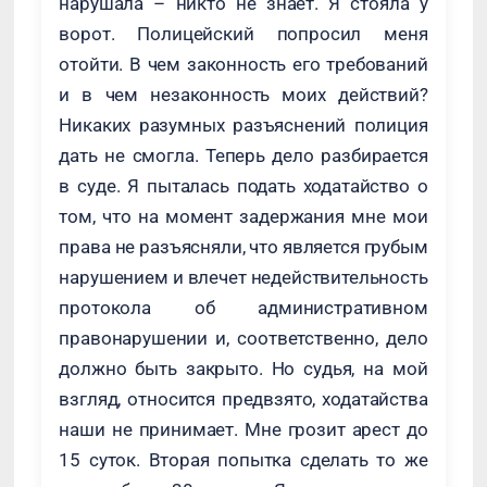
нарушала – никто не знает. Я стояла у
ворот. Полицейский попросил меня
отойти. В чем законность его требований
и в чем незаконность моих действий?
Никаких разумных разъяснений полиция
дать не смогла. Теперь дело разбирается
в суде. Я пыталась подать ходатайство о
том, что на момент задержания мне мои
права не разъясняли, что является грубым
нарушением и влечет недействительность
протокола об административном
правонарушении и, соответственно, дело
должно быть закрыто. Но судья, на мой
взгляд, относится предвзято, ходатайства
наши не принимает. Мне грозит арест до
15 суток. Вторая попытка сделать то же