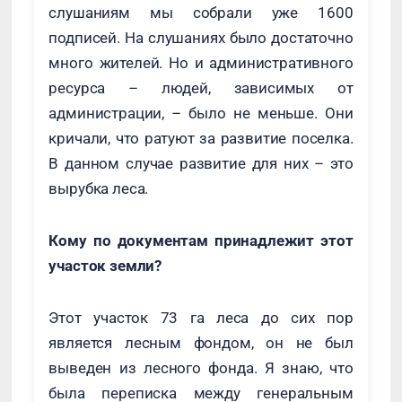
слушаниям мы собрали уже 1600
подписей. На слушаниях было достаточно
много жителей. Но и административного
ресурса – людей, зависимых от
администрации, – было не меньше. Они
кричали, что ратуют за развитие поселка.
В данном случае развитие для них – это
вырубка леса.
Кому по документам принадлежит этот
участок земли?
Этот участок 73 га леса до сих пор
является лесным фондом, он не был
выведен из лесного фонда. Я знаю, что
была переписка между генеральным