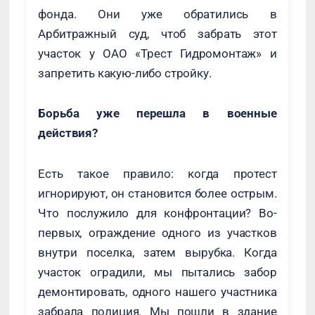
фонда. Они уже обратились в
Арбитражный суд, чтоб забрать этот
участок у ОАО «Трест Гидромонтаж» и
запретить какую-либо стройку.
Борьба уже перешла в военные
действия?
Есть такое правило: когда протест
игнорируют, он становится более острым.
Что послужило для конфронтации? Во-
первых, ограждение одного из участков
внутри поселка, затем вырубка. Когда
участок оградили, мы пытались забор
демонтировать, одного нашего участника
забрала полиция. Мы пошли в здание