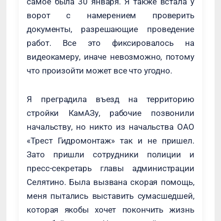
самое была 30 января. Я также встала у
ворот с намерением проверить
документы, разрешающие проведение
работ. Все это фиксировалось на
видеокамеру, иначе невозможно, потому
что произойти может все что угодно.
Я преградила въезд на территорию
стройки КамАЗу, рабочие позвонили
начальству, но никто из начальства ОАО
«Трест Гидромонтаж» так и не пришел.
Зато пришли сотрудники полиции и
пресс-секретарь главы администрации
Селятино. Была вызвана скорая помощь,
меня пытались выставить сумасшедшей,
которая якобы хочет покончить жизнь