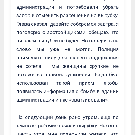
администрации и потребовали убрать
забор и отменить разрешение на вырубку.
Глава сказал: давайте соберемся завтра, я
поговорю с застройщиками, обещаю, что
никакой вырубки не будет. Но поверить на
слово мы уже не могли. Полиция
применять силу для нашего задержания
не хотела – мы женщины хрупкие, не
похожи на правонарушителей. Тогда был
использован такой прием, якобы
появилась информация о бомбе в здании
администрации и нас «эвакуировали».
На следующий день рано утром, еще по
темноте, рабочие начали вырубку. Часов в
шесть утра мне позвонили жители, что