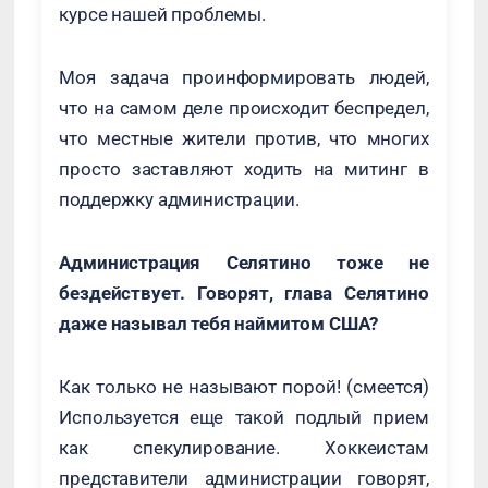
курсе нашей проблемы.
Моя задача проинформировать людей,
что на самом деле происходит беспредел,
что местные жители против, что многих
просто заставляют ходить на митинг в
поддержку администрации.
Администрация Селятино тоже не
бездействует. Говорят, глава Селятино
даже называл тебя наймитом США?
Как только не называют порой! (смеется)
Используется еще такой подлый прием
как спекулирование. Хоккеистам
представители администрации говорят,