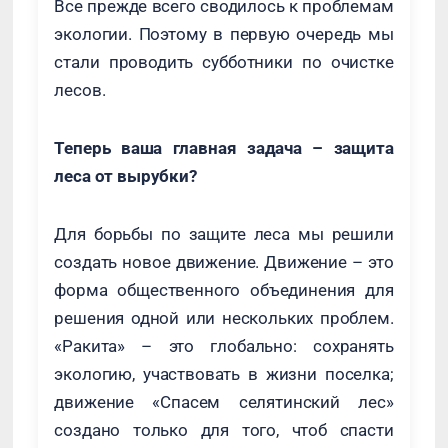
Все прежде всего сводилось к проблемам
экологии. Поэтому в первую очередь мы
стали проводить субботники по очистке
лесов.
Теперь ваша главная задача – защита
леса от вырубки?
Для борьбы по защите леса мы решили
создать новое движение. Движение – это
форма общественного объединения для
решения одной или нескольких проблем.
«Ракита» – это глобально: сохранять
экологию, участвовать в жизни поселка;
движение «Спасем селятинский лес»
создано только для того, чтоб спасти