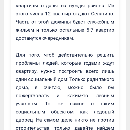
квартиры отданы на нужды района. Из
этого числа 12 квартир отдают Селятино.
Часть от этой дюжины будет служебным
жильем и только остальные 5-7 квартир
достанутся очередникам.
Для того, чтоб действительно решить
проблемы людей, которые годами ждут
квартиру, нужно построить всего лишь
один социальный дом! Только ради такого
дома, я считаю, можно было бы
пожертвовать и каким-то лесным
участком. То же самое с таким
социальным объектом, как ледовый
дворец. На самом деле никто не против
строительства, только давайте найдем