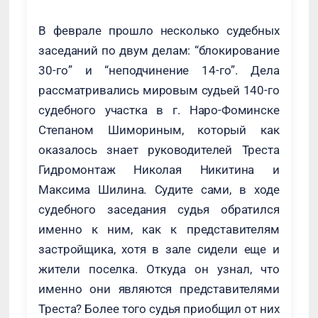
В феврале прошло несколько судебных
заседаний по двум делам: “блокирование
30-го” и “неподчинение 14-го”. Дела
рассматривались мировым судьей 140-го
судебного участка в г. Наро-Фоминске
Степаном Шимориным, который как
оказалось знает руководителей Треста
Гидромонтаж Николая Никитина и
Максима Шилина. Судите сами, в ходе
судебного заседания судья обратился
именно к ним, как к представителям
застройщика, хотя в зале сидели еще и
жители поселка. Откуда он узнал, что
именно они являются представителями
Треста? Более того судья приобщил от них