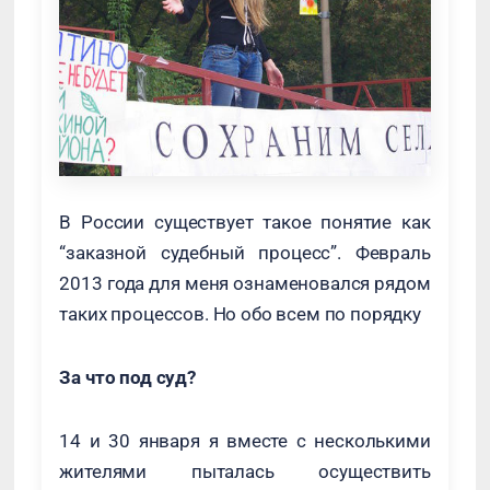
В России существует такое понятие как
“заказной судебный процесс”. Февраль
2013 года для меня ознаменовался рядом
таких процессов. Но обо всем по порядку
За что под суд?
14 и 30 января я вместе с несколькими
жителями пыталась осуществить