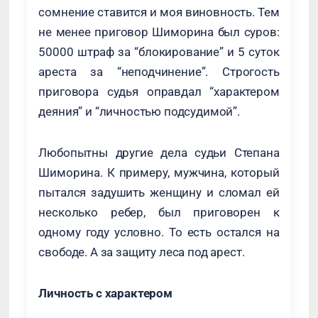
сомнение ставится и моя виновность. Тем
не менее приговор Шиморина был суров:
50000 штраф за “блокирование” и 5 суток
ареста за “неподчинение”. Строгость
приговора судья оправдал “характером
деяния” и “личностью подсудимой”.
Любопытны другие дела судьи Степана
Шиморина. К примеру, мужчина, который
пытался задушить женщину и сломал ей
несколько ребер, был приговорен к
одному году условно. То есть остался на
свободе. А за защиту леса под арест.
Личность с характером