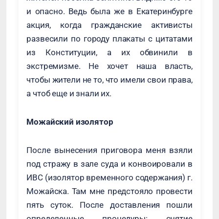
и опасно. Ведь была же в Екатеринбурге
акция, когда гражданские активисты
развесили по городу плакаты с цитатами
из Конституции, а их обвинили в
экстремизме. Не хочет наша власть,
чтобы жители не то, что имели свои права,
а чтоб еще и знали их.
Можайский изолятор
После вынесения приговора меня взяли
под стражу в зале суда и конвоировали в
ИВС (изолятор временного содержания) г.
Можайска. Там мне предстояло провести
пять суток. После доставления пошли
определенные процедуры: снятие