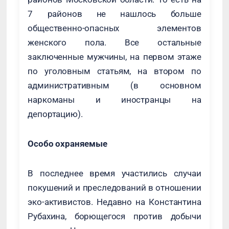
7 районов не нашлось больше
общественно-опасных элементов
женского пола. Все остальные
заключенные мужчины, на первом этаже
по уголовным статьям, на втором по
административным (в основном
наркоманы и иностранцы на
депортацию).
Особо охраняемые
В последнее время участились случаи
покушений и преследований в отношении
эко-активистов. Недавно на Константина
Рубахина, борющегося против добычи