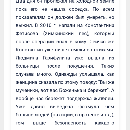
Два дня он пролежал на холодной земле
пока его не нашла соседка. По всем
показателям он должен был умереть, но
выжил. В 2010 г. напали на Константина
Фетисова (Химкинский лес), который
после операции впал в кому. Сейчас же
Константин уже пишет смски со стихами.
Людмила Гарифулина уже вышла из
больницы после покушения. Таких
случаев много. Однажды услышала, как
женщина сказала по этому поводу: “Вы же
мученики, вот вас Боженька и бережет”. А
вообще нас бережет поддержка жителей.
Уже давно выведена формула: чем
больше людей (на акции, в протесте и т.д.),
тем выше безопасность каждого