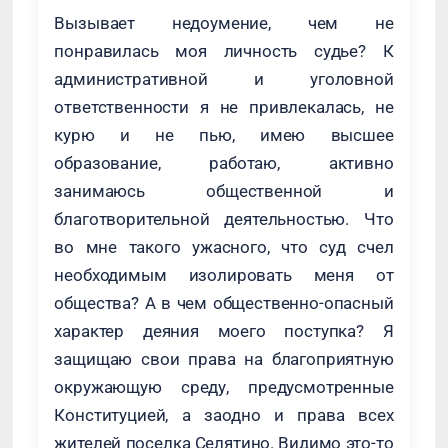
Вызывает недоумение, чем не
понравилась моя личность судье? К
административной и уголовной
ответственности я не привлекалась, не
курю и не пью, имею высшее
образование, работаю, активно
занимаюсь общественной и
благотворительной деятельностью. Что
во мне такого ужасного, что суд счел
необходимым изолировать меня от
общества? А в чем общественно-опасный
характер деяния моего поступка? Я
защищаю свои права на благоприятную
окружающую среду, предусмотренные
Конституцией, а заодно и права всех
жителей поселка Селятино. Видимо это-то