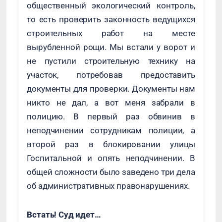
общественный экологический контроль,
то есть проверить законность ведущихся
строительных работ на месте
вырубленной рощи. Мы встали у ворот и
не пустили строительную технику на
участок, потребовав предоставить
документы для проверки. Документы нам
никто не дал, а вот меня забрали в
полицию. В первый раз обвинив в
неподчинении сотрудникам полиции, а
второй раз в блокировании улицы
Госпитальной и опять неподчинении. В
общей сложности было заведено три дела
об административных правонарушениях.
Встать! Суд идет…