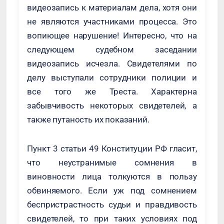
видеозапись к материалам дела, хотя они
не являются участниками процесса. Это
вопиющее нарушение! Интересно, что на
следующем судебном заседании
видеозапись исчезла. Свидетелями по
делу выступали сотрудники полиции и
все того же Треста. Характерна
забывчивость некоторых свидетелей, а
также путаность их показаний.
Пункт 3 статьи 49 Конституции РФ гласит,
что неустранимые сомнения в
виновности лица толкуются в пользу
обвиняемого. Если уж под сомнением
беспристрастность судьи и правдивость
свидетелей, то при таких условиях под