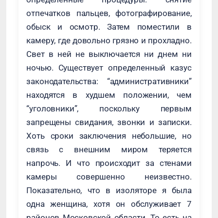
отпечатков пальцев, фотографирование,
обыск и осмотр. Затем поместили в
камеру, где довольно грязно и прохладно.
Свет в ней не выключается ни днем ни
ночью. Существует определенный казус
законодательства: “административники”
находятся в худшем положении, чем
“уголовники”, поскольку первым
запрещены свидания, звонки и записки.
Хоть сроки заключения небольшие, но
связь с внешним миром теряется
напрочь. И что происходит за стенами
камеры совершенно неизвестно.
Показательно, что в изоляторе я была
одна женщина, хотя он обслуживает 7
районов Московской области. То есть на