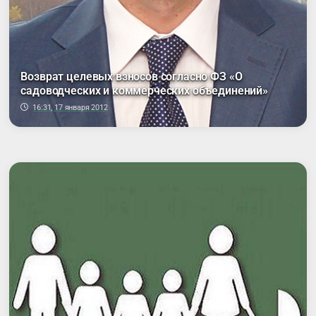
Возврат целевых взносов согласно ФЗ «О
садоводческих и коммерческих объединений»
16:31, 17 января 2012