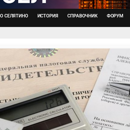
О СЕЛЯТИНО
ИСТОРИЯ
СПРАВОЧНИК
ФОРУМ