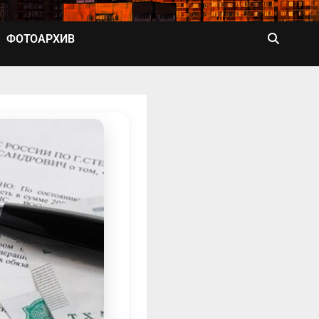
ФОТОАРХИВ