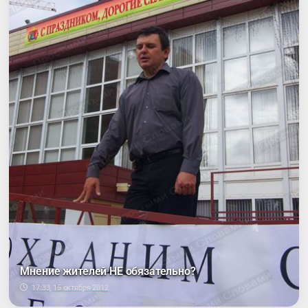
Мнение жителей НЕ обязательно?
17:33, 15 октября 2012
У депутатов аврал