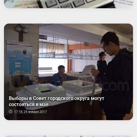
Выборы в Совет городского округа могут
состояться в мае
17:18, 24 января 2017