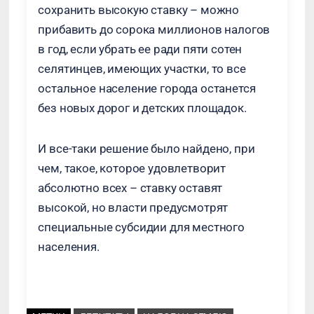
сохранить высокую ставку – можно
прибавить до сорока миллионов налогов
в год, если убрать ее ради пяти сотен
селятинцев, имеющих участки, то все
остальное население города останется
без новых дорог и детских площадок.
И все-таки решение было найдено, при
чем, такое, которое удовлетворит
абсолютно всех – ставку оставят
высокой, но власти предусмотрят
специальные субсидии для местного
населения.