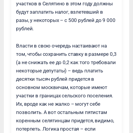
участков в Селятино в этом году должны
будут заплатить налог, взлетевший в
разы, у некоторых – с 500 рублей до 9 000
рублей.
Власти в свою очередь настаивают на
том, чтобы сохранить ставку в размере 0,3
(а не снижать ее до 0,2 как того требовали
некоторые депутаты) – ведь платить
десятки тысяч рублей придется в
основном москвичам, которые имеют
участки в границах сельского поселения.
Их, вроде как не жалко – могут себе
позволить. А вот остальным пятистам
коренным селятинцам придется, видимо,
потерпеть. Логика простая – если