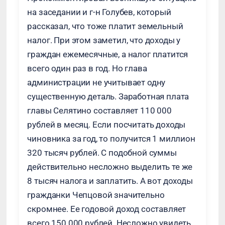
на заседании и г-н Голубев, который
рассказал, что тоже платит земельный
налог. При этом заметил, что доходы у
граждан ежемесячные, а налог платится
всего один раз в год. Но глава
администрации не учитывает одну
существенную деталь. Заработная плата
главы Селятино составляет 110 000
рублей в месяц. Если посчитать доходы
чиновника за год, то получится 1 миллион
320 тысяч рублей. С подобной суммы
действительно несложно выделить те же
8 тысяч налога и заплатить. А вот доходы
гражданки Чепцовой значительно
скромнее. Ее годовой доход составляет
всего 150 000 рублей. Несложно увидеть,