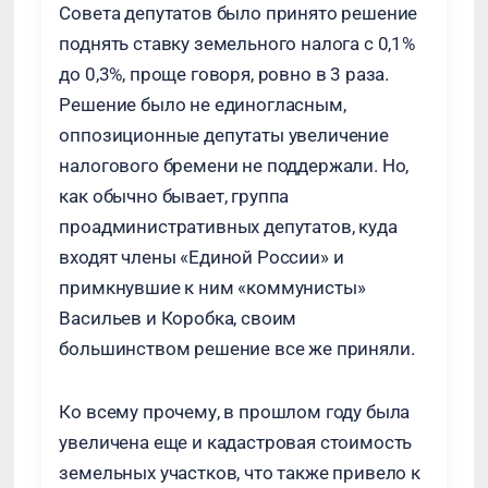
Совета депутатов было принято решение
поднять ставку земельного налога с 0,1%
до 0,3%, проще говоря, ровно в 3 раза.
Решение было не единогласным,
оппозиционные депутаты увеличение
налогового бремени не поддержали. Но,
как обычно бывает, группа
проадминистративных депутатов, куда
входят члены «Единой России» и
примкнувшие к ним «коммунисты»
Васильев и Коробка, своим
большинством решение все же приняли.
Ко всему прочему, в прошлом году была
увеличена еще и кадастровая стоимость
земельных участков, что также привело к