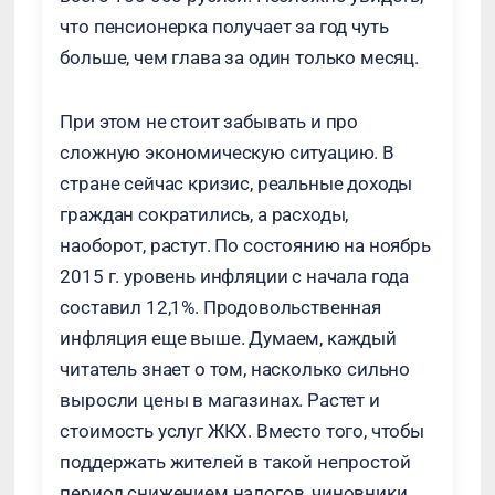
что пенсионерка получает за год чуть
больше, чем глава за один только месяц.
При этом не стоит забывать и про
сложную экономическую ситуацию. В
стране сейчас кризис, реальные доходы
граждан сократились, а расходы,
наоборот, растут. По состоянию на ноябрь
2015 г. уровень инфляции с начала года
составил 12,1%. Продовольственная
инфляция еще выше. Думаем, каждый
читатель знает о том, насколько сильно
выросли цены в магазинах. Растет и
стоимость услуг ЖКХ. Вместо того, чтобы
поддержать жителей в такой непростой
период снижением налогов, чиновники