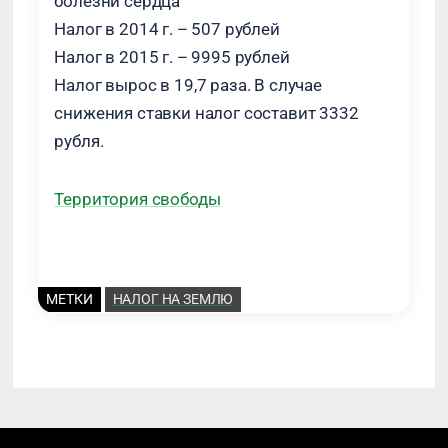
болезни сердца
Налог в 2014 г. – 507 рублей
Налог в 2015 г. – 9995 рублей
Налог вырос в 19,7 раза. В случае
снижения ставки налог составит 3332
рубля.
Территория свободы
МЕТКИ
НАЛОГ НА ЗЕМЛЮ