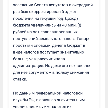
заседании Совета депутатов в очередной
раз был скорректирован бюджет
поселения на текущий год. Доходы
бюджета увеличились на 40 млн. (!)
рублей из-за незапланированных
поступлений земельного налога. Говоря
простыми словами, денег в бюджет в
виде налогов поступает значительно
больше, чем рассчитывала
администрация. Но даже это не является
для неё аргументом в пользу снижения
ставки.
По данным Федеральной налоговой
службы РФ, в связи со значительным
увеличением сумм налогов их