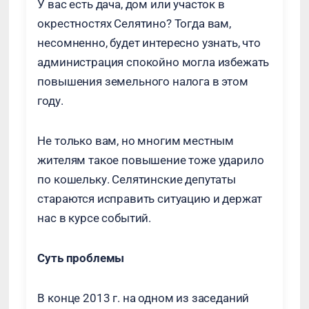
У вас есть дача, дом или участок в
окрестностях Селятино? Тогда вам,
несомненно, будет интересно узнать, что
администрация спокойно могла избежать
повышения земельного налога в этом
году.
Не только вам, но многим местным
жителям такое повышение тоже ударило
по кошельку. Селятинские депутаты
стараются исправить ситуацию и держат
нас в курсе событий.
Суть проблемы
В конце 2013 г. на одном из заседаний