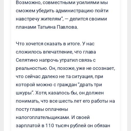
Возможно, совместными усилиями мы
сможем убедить администрацию пойти
навстречу жителям”, — делится своими
планами Татьяна Павлова.
Что хочется сказать в итоге. У нас
сложилось впечатление, что глава
Селятино напрочь утратил связь с
реальностью. Он, похоже, уже не осознает,
что сейчас далеко не та ситуация, при
которой можно с граждан “драть три
шкуры”. Хотя, казалось бы, он должен
понимать, что все шесть лет его работы на
посту главы оплачены
налогоплательщиками. И своей
зарплатой в 110 тысяч рублей он обязан