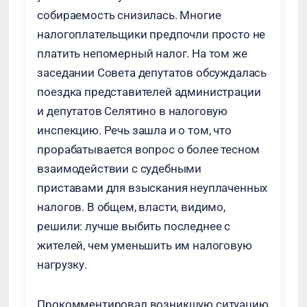
собираемость снизилась. Многие
налогоплательщики предпочли просто не
платить непомерный налог. На том же
заседании Совета депутатов обсуждалась
поездка представителей администрации
и депутатов Селятино в налоговую
инспекцию. Речь зашла и о том, что
прорабатывается вопрос о более тесном
взаимодействии с судебными
приставами для взыскания неуплаченных
налогов. В общем, власти, видимо,
решили: лучше выбить последнее с
жителей, чем уменьшить им налоговую
нагрузку.
Прокомментировал возникшую ситуацию