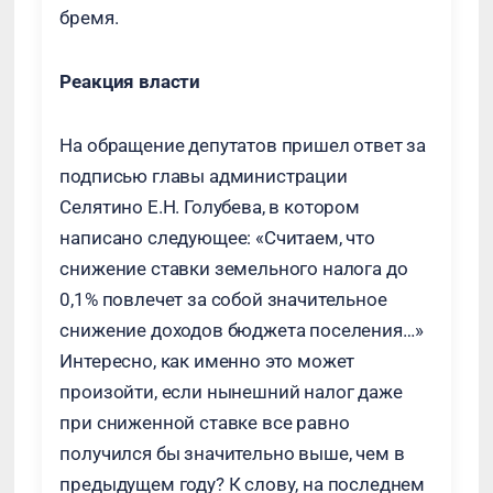
бремя.
Реакция власти
На обращение депутатов пришел ответ за
подписью главы администрации
Селятино Е.Н. Голубева, в котором
написано следующее: «Считаем, что
снижение ставки земельного налога до
0,1% повлечет за собой значительное
снижение доходов бюджета поселения…»
Интересно, как именно это может
произойти, если нынешний налог даже
при сниженной ставке все равно
получился бы значительно выше, чем в
предыдущем году? К слову, на последнем