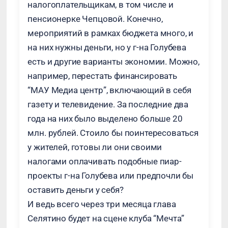
налогоплательщикам, в том числе и
пенсионерке Чепцовой. Конечно,
мероприятий в рамках бюджета много, и
на них нужны деньги, но у г-на Голубева
есть и другие варианты экономии. Можно,
например, перестать финансировать
“МАУ Медиа центр”, включающий в себя
газету и телевидение. За последние два
года на них было выделено больше 20
млн. рублей. Стоило бы поинтересоваться
у жителей, готовы ли они своими
налогами оплачивать подобные пиар-
проекты г-на Голубева или предпочли бы
оставить деньги у себя?
И ведь всего через три месяца глава
Селятино будет на сцене клуба “Мечта”