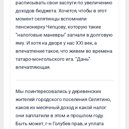
расписывать свои заслуги по увеличению
доходов бюджета. Хочется, чтобы в этот
момент селятинцы вспомнили
пенсионерку Чепцову, которую такие
“налоговые маневры” загнали в долговую
яму. И хотя на дворе у нас XXI век, а
впечатление такое, что живем во времена
татаро-монгольского ига. “Дань”
впечатляющая.
Мы поинтересовались у деревенских
жителей городского поселения Селятино,
каков их месячный доход и какой налог
они заплатили в этом и прошлом году.
Быть может, г-н Голубев прав, и уплата