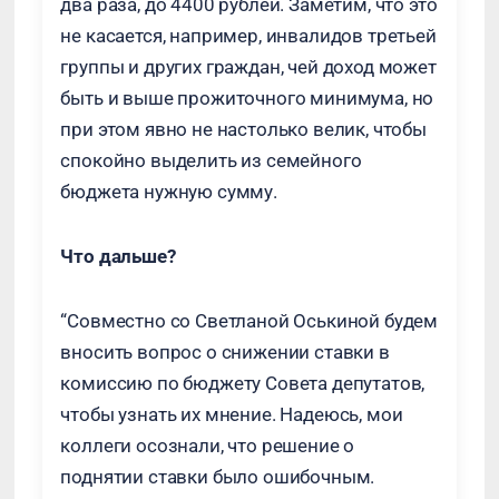
два раза, до 4400 рублей. Заметим, что это
не касается, например, инвалидов третьей
группы и других граждан, чей доход может
быть и выше прожиточного минимума, но
при этом явно не настолько велик, чтобы
спокойно выделить из семейного
бюджета нужную сумму.
Что дальше?
“Совместно со Светланой Оськиной будем
вносить вопрос о снижении ставки в
комиссию по бюджету Совета депутатов,
чтобы узнать их мнение. Надеюсь, мои
коллеги осознали, что решение о
поднятии ставки было ошибочным.