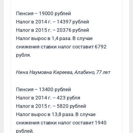
Пенсия – 19000 рублей
Налог в 2014 г. – 14397 рублей
Налог в 2015 г. – 20376 рублей
Налог вырос в 1,4 раза. В случае
снижения ставки налог составит 6792
рубля.
Нина Наумовна Киреева, Алабино, 77 лет
Пенсия – 13400 рублей
Налог в 2014 г. – 423 рубля
Налог в 2015 г. – 5820 рублей
Налог вырос в 13,8 раза. В случае
снижения ставки налог составит 1940
рублей.