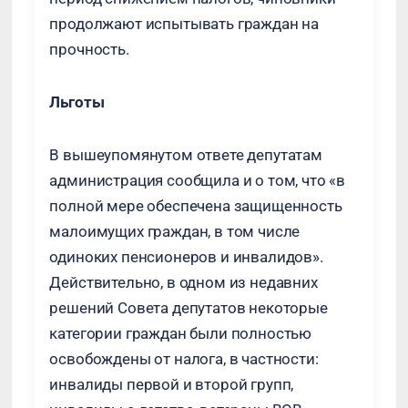
продолжают испытывать граждан на
прочность.
Льготы
В вышеупомянутом ответе депутатам
администрация сообщила и о том, что «в
полной мере обеспечена защищенность
малоимущих граждан, в том числе
одиноких пенсионеров и инвалидов».
Действительно, в одном из недавних
решений Совета депутатов некоторые
категории граждан были полностью
освобождены от налога, в частности:
инвалиды первой и второй групп,