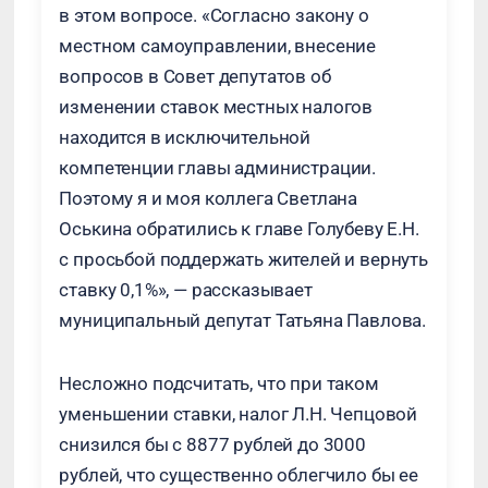
в этом вопросе. «Согласно закону о
местном самоуправлении, внесение
вопросов в Совет депутатов об
изменении ставок местных налогов
находится в исключительной
компетенции главы администрации.
Поэтому я и моя коллега Светлана
Оськина обратились к главе Голубеву Е.Н.
с просьбой поддержать жителей и вернуть
ставку 0,1%», — рассказывает
муниципальный депутат Татьяна Павлова.
Несложно подсчитать, что при таком
уменьшении ставки, налог Л.Н. Чепцовой
снизился бы с 8877 рублей до 3000
рублей, что существенно облегчило бы ее