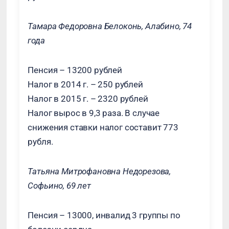
Тамара Федоровна Белоконь, Алабино, 74
года
Пенсия – 13200 рублей
Налог в 2014 г. – 250 рублей
Налог в 2015 г. – 2320 рублей
Налог вырос в 9,3 раза. В случае
снижения ставки налог составит 773
рубля.
Татьяна Митрофановна Недорезова,
Софьино, 69 лет
Пенсия – 13000, инвалид 3 группы по