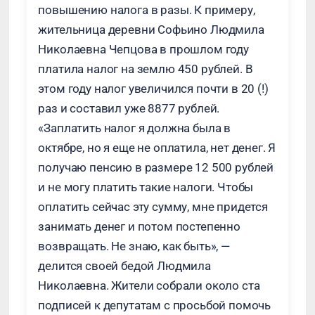
повышению налога в разы. К примеру,
жительница деревни Софьино Людмила
Николаевна Чепцова в прошлом году
платила налог на землю 450 рублей. В
этом году налог увеличился почти в 20 (!)
раз и составил уже 8877 рублей.
«Заплатить налог я должна была в
октябре, но я еще не оплатила, нет денег. Я
получаю пенсию в размере 12 500 рублей
и не могу платить такие налоги. Чтобы
оплатить сейчас эту сумму, мне придется
занимать денег и потом постепенно
возвращать. Не знаю, как быть», —
делится своей бедой Людмила
Николаевна. Жители собрали около ста
подписей к депутатам с просьбой помочь