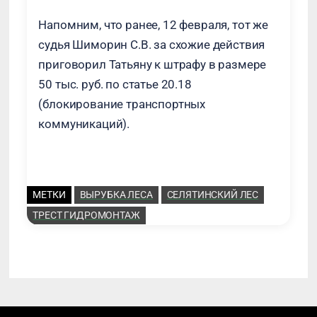
Напомним, что ранее, 12 февраля, тот же
судья Шиморин С.В. за схожие действия
приговорил Татьяну к штрафу в размере
50 тыс. руб. по статье 20.18
(блокирование транспортных
коммуникаций).
МЕТКИ
ВЫРУБКА ЛЕСА
СЕЛЯТИНСКИЙ ЛЕС
ТРЕСТ ГИДРОМОНТАЖ