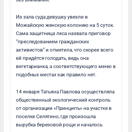
Из зала суда девушку увезли в
Можайскую женскую колонию на 5 суток.
Сама защитница леса назвала приговор
“преследованием гражданских
активистов” и отметила, что скорее всего
ей придётся голодать, ведь она
вегетарианка, а соответствующего меню в
подобных местах как правило нет.
14 января Татьяна Павлова осуществляла
общественный экологический контроль
от организации «Принципъ» на участке в
поселке Селятино, где произошла
вырубка березовой рощи и началось