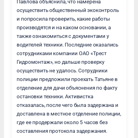
Павлова объяснила, что намерена
осуществить общественный экоконтроль
и попросила проверить, какие работы
производятся и на каком основании, а
также ознакомиться с документами у
водителей техники. Последние оказались
сотрудниками компании ОАО «Трест
Гидромонтаж», но дальше проверку
осуществить не удалось. Сотрудники
полиции предложили проехать Татьяне в
отделение для дачи объяснения по факту
остановки техники. Активистка
отказалась, после чего была задержана и
доставлена в местное отделение полиции,
где ее продержали около 5 часов без
составления протокола задержания.