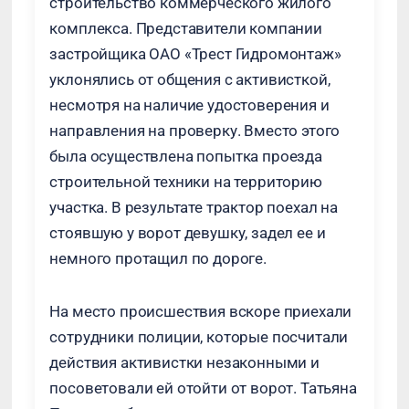
строительство коммерческого жилого
комплекса. Представители компании
застройщика ОАО «Трест Гидромонтаж»
уклонялись от общения с активисткой,
несмотря на наличие удостоверения и
направления на проверку. Вместо этого
была осуществлена попытка проезда
строительной техники на территорию
участка. В результате трактор поехал на
стоявшую у ворот девушку, задел ее и
немного протащил по дороге.
На место происшествия вскоре приехали
сотрудники полиции, которые посчитали
действия активистки незаконными и
посоветовали ей отойти от ворот. Татьяна