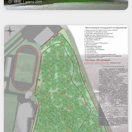
17:17, 1 марта 2019