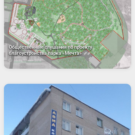
Общественные слушания по проекту
благоустройства парка «Мечта»
15:55, 17 мая 2018