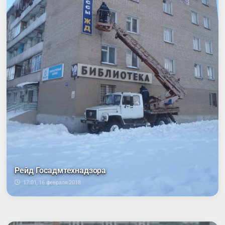
Рейд Госадмтехнадзора
17:01, 16 февраля 2018