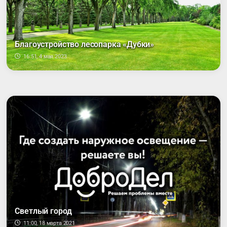
Благоустройство лесопарка «Дубки»
16:51, 4 мая 2023
Светлый город
11:00, 18 марта 2021