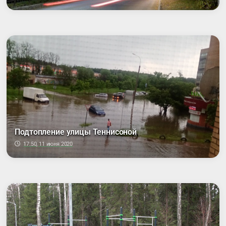
Подтопление улицы Теннисоной
17:50, 11 июня 2020