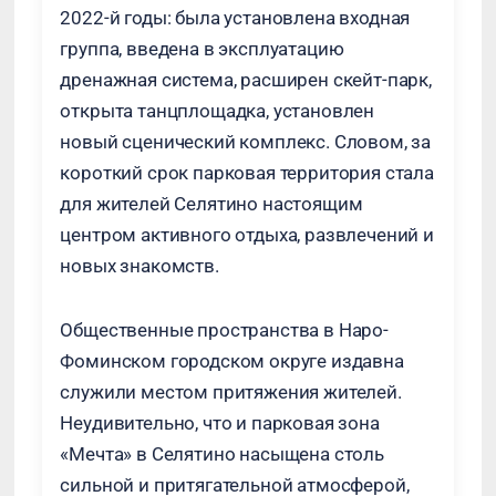
2022-й годы: была установлена входная
группа, введена в эксплуатацию
дренажная система, расширен скейт-парк,
открыта танцплощадка, установлен
новый сценический комплекс. Словом, за
короткий срок парковая территория стала
для жителей Селятино настоящим
центром активного отдыха, развлечений и
новых знакомств.
Общественные пространства в Наро-
Фоминском городском округе издавна
служили местом притяжения жителей.
Неудивительно, что и парковая зона
«Мечта» в Селятино насыщена столь
сильной и притягательной атмосферой,