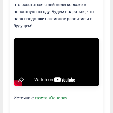
что расстаться с ней нелегко даже в
ненастную погоду. Будем надеяться, что
парк продолжит активное развитие и в
будущем!
Источник:
газета «Основа»