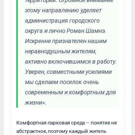
этому направлению уделяет
администрация городского
округа и лично Роман Шамнэ.
Искренне признателен нашим
неравнодушным жителям,
активно включившимся в работу.
Уверен, совместными усилиями
мы сделаем поселок очень
современным и комфортным для
жизни».
Комфортная парковая среда – понятие не
абстрактное, поэтому каждый житель