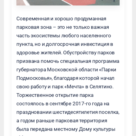
Современная и хорошо продуманная
парковая зона – это не только важная
часть экосистемы любого населенного
пункта, но и долгосрочная инвестиция в
здоровье жителей. Обустройству парков
призвана помочь специальная программа
губернатора Московской области «Парки
Подмосковья», благодаря которой начал
свою работу и парк «Мечта» в Селятино.
Торжественное открытие парка
состоялось в сентябре 2017-го года на
праздновании шестидесятилетия поселка,
а годом раньше парковая территория
была передана местному Дому культуры