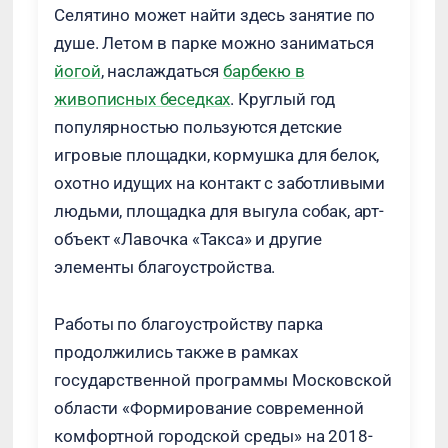
Селятино может найти здесь занятие по
душе. Летом в парке можно заниматься
йогой
, наслаждаться
барбекю в
живописных беседках
. Круглый год
популярностью пользуются детские
игровые площадки, кормушка для белок,
охотно идущих на контакт с заботливыми
людьми, площадка для выгула собак, арт-
объект «Лавочка «Такса» и другие
элементы благоустройства.
Работы по благоустройству парка
продолжились также в рамках
государственной программы Московской
области «Формирование современной
комфортной городской среды» на 2018-