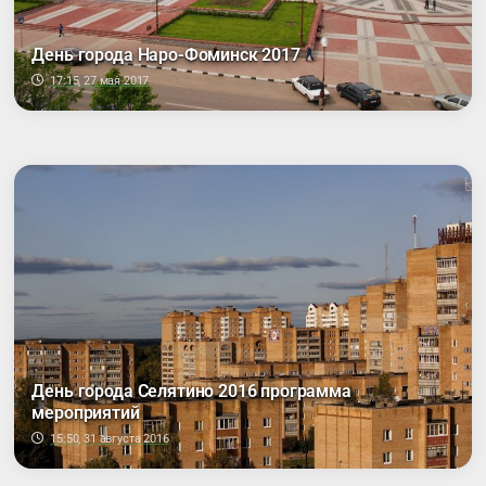
День города Наро-Фоминск 2017
17:15, 27 мая 2017
День города Селятино 2016 программа
мероприятий
15:50, 31 августа 2016