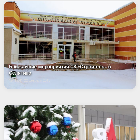
Ближайшие мероприятия СК «Строитель» в
Селятино
13:41, 22 февраля 2018