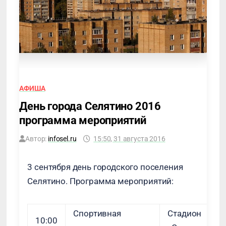
АФИША
День города Селятино 2016
программа мероприятий
Автор:
infosel.ru
15:50, 31 августа 2016
3 сентября день городского поселения
Селятино. Программа мероприятий:
Спортивная
Стадион
10:00