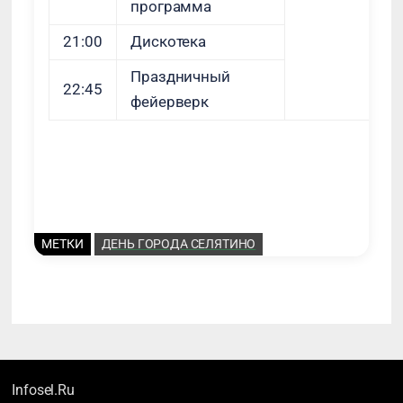
программа
21:00
Дискотека
Праздничный
22:45
фейерверк
МЕТКИ
ДЕНЬ ГОРОДА СЕЛЯТИНО
Infosel.Ru