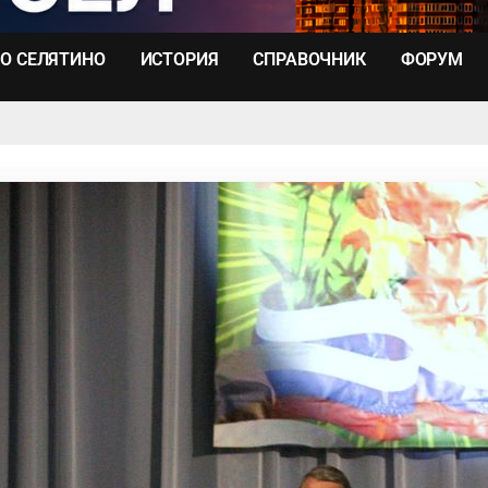
О СЕЛЯТИНО
ИСТОРИЯ
СПРАВОЧНИК
ФОРУМ