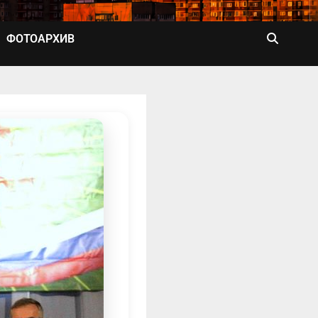
ФОТОАРХИВ