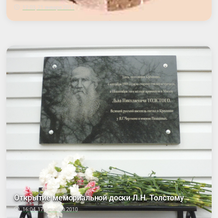
12:03, 21 января 2011
Открытие мемориальной доски Л.Н. Толстому
16:04, 17 декабря 2010