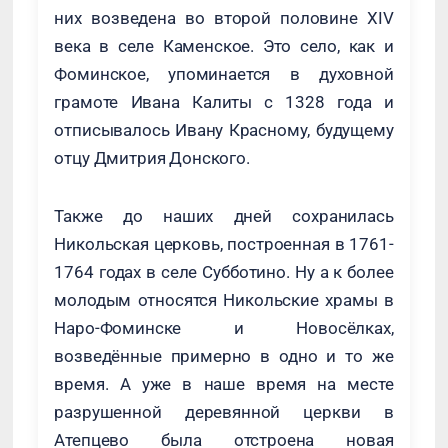
них возведена во второй половине XIV
века в селе Каменское. Это село, как и
Фоминское, упоминается в духовной
грамоте Ивана Калиты с 1328 года и
отписывалось Ивану Красному, будущему
отцу Дмитрия Донского.
Также до наших дней сохранилась
Никольская церковь, построенная в 1761-
1764 годах в селе Субботино. Ну а к более
молодым относятся Никольские храмы в
Наро-Фоминске и Новосёлках,
возведённые примерно в одно и то же
время. А уже в наше время на месте
разрушенной деревянной церкви в
Атепцево была отстроена новая