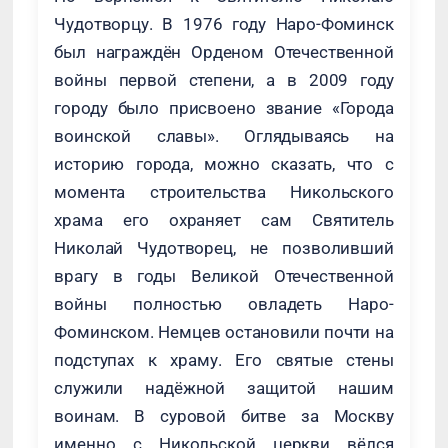
Чудотворцу. В 1976 году Наро-Фоминск
был награждён Орденом Отечественной
войны первой степени, а в 2009 году
городу было присвоено звание «Города
воинской славы». Оглядываясь на
историю города, можно сказать, что с
момента строительства Никольского
храма его охраняет сам Святитель
Николай Чудотворец, не позволивший
врагу в годы Великой Отечественной
войны полностью овладеть Наро-
Фоминском. Немцев остановили почти на
подступах к храму. Его святые стены
служили надёжной защитой нашим
воинам. В суровой битве за Москву
именно с Никольской церкви вёлся