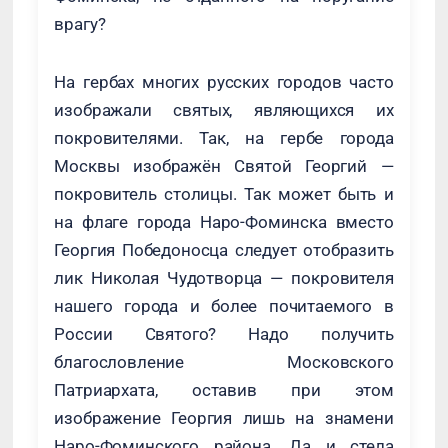
врагу?
На гербах многих русских городов часто
изображали святых, являющихся их
покровителями. Так, на гербе города
Москвы изображён Святой Георгий —
покровитель столицы. Так может быть и
на флаге города Наро-Фоминска вместо
Георгия Победоносца следует отобразить
лик Николая Чудотворца — покровителя
нашего города и более почитаемого в
России Святого? Надо получить
благословление Московского
Патриархата, оставив при этом
изображение Георгия лишь на знамени
Наро-Фоминского района. Да и стела