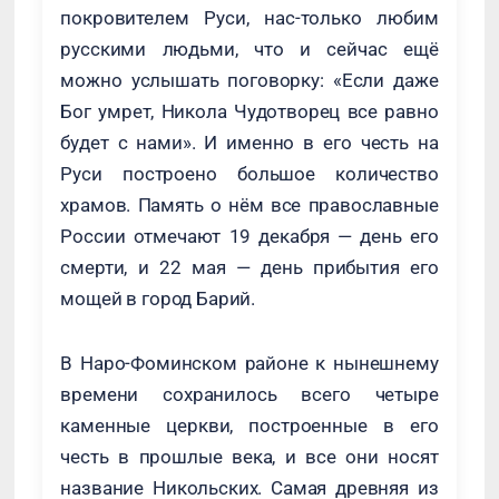
покровителем Руси, нас-только любим
русскими людьми, что и сейчас ещё
можно услышать поговорку: «Если даже
Бог умрет, Никола Чудотворец все равно
будет с нами». И именно в его честь на
Руси построено большое количество
храмов. Память о нём все православные
России отмечают 19 декабря — день его
смерти, и 22 мая — день прибытия его
мощей в город Барий.
В Наро-Фоминском районе к нынешнему
времени сохранилось всего четыре
каменные церкви, построенные в его
честь в прошлые века, и все они носят
название Никольских. Самая древняя из