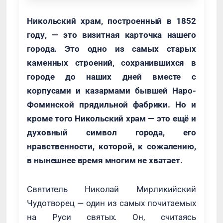
Никольский храм, построенный в 1852
году, — это визитная карточка нашего
города. Это одно из самых старых
каменных строений, сохранившихся в
городе до наших дней вместе с
корпусами и казармами бывшей Наро-
Фоминской прядильной фабрики. Но и
кроме того Никольский храм — это ещё и
духовный символ города, его
нравственности, которой, к сожалению,
в нынешнее время многим не хватает.
Святитель Николай Мирликийский
Чудотворец — один из самых почитаемых
на Руси святых. Он, считаясь