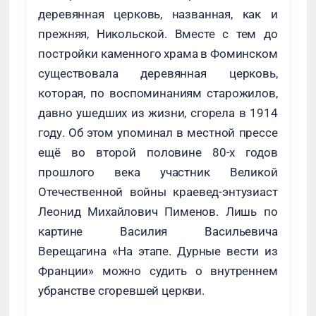
деревянная церковь, названная, как и
прежняя, Никольской. Вместе с тем до
постройки каменного храма в Фоминском
существовала деревянная церковь,
которая, по воспоминаниям старожилов,
давно ушедших из жизни, сгорела в 1914
году. Об этом упоминал в местной прессе
ещё во второй половине 80-х годов
прошлого века участник Великой
Отечественной войны краевед-энтузиаст
Леонид Михайлович Пименов. Лишь по
картине Василия Васильевича
Верещагина «На этапе. Дурные вести из
Франции» можно судить о внутреннем
убранстве сгоревшей церкви.