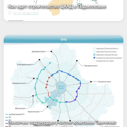
Как идет строительство ЦКАД в Подмосковье
23:19, 28 мая 2017
Заказчик подтвердил участие компании Тимченко