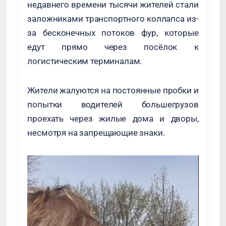
недавнего времени тысячи жителей стали
заложниками транспортного коллапса из-
за бесконечных потоков фур, которые
едут прямо через посёлок к
логистическим терминалам.
Жители жалуются на постоянные пробки и
попытки водителей большегрузов
проехать через жилые дома и дворы,
несмотря на запрещающие знаки.
Видеоплеер