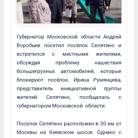
Губернатор Московской области Андрей
Воробьев посетил посёлок Селятино и
встретился с местными жителями,
обсуждая проблему нашествия
большегрузных автомобилей, которые
блокируют посёлок. Ирина Румянцева,
представитель инициативной группы
жителей Селятино, пообщалась с
губернатором Московской области.
Поселок Селятино расположен в 30 км от
Москвы на Киевском шоссе. Однако с