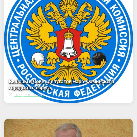
Выборы в Совет депутатов Наро-Фоминского
городского округа
15:36, 25 июля 2017