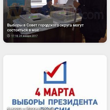
Выборы в Совет городского округа могут
состояться в мае
17:18, 24 января 2017
4 марта — Итоги выборов