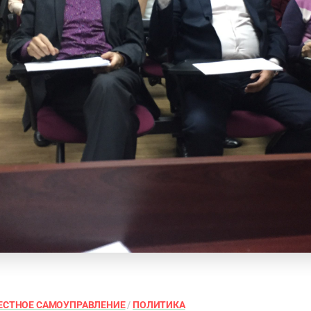
ЕСТНОЕ САМОУПРАВЛЕНИЕ
/
ПОЛИТИКА