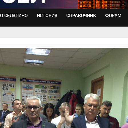
О СЕЛЯТИНО
ИСТОРИЯ
СПРАВОЧНИК
ФОРУМ