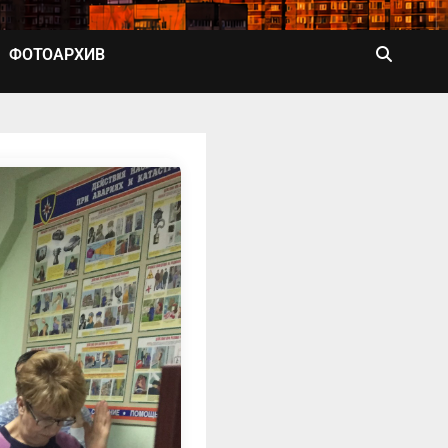
ФОТОАРХИВ