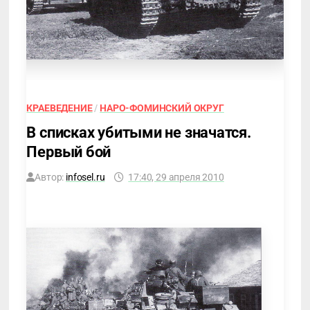
КРАЕВЕДЕНИЕ
/
НАРО-ФОМИНСКИЙ ОКРУГ
В списках убитыми не значатся.
Первый бой
Автор:
infosel.ru
17:40, 29 апреля 2010