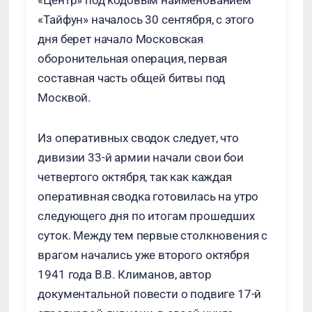
«Центр» под кодовым наименованием
«Тайфун» началось 30 сентября, с этого
дня берет начало Московская
оборонительная операция, первая
составная часть общей битвы под
Москвой.
Из оперативных сводок следует, что
дивизии 33-й армии начали свои бои
четвертого октября, так как каждая
оперативная сводка готовилась на утро
следующего дня по итогам прошедших
суток. Между тем первые столкновения с
врагом начались уже второго октября
1941 года В.В. Климанов, автор
документальной повести о подвиге 17-й