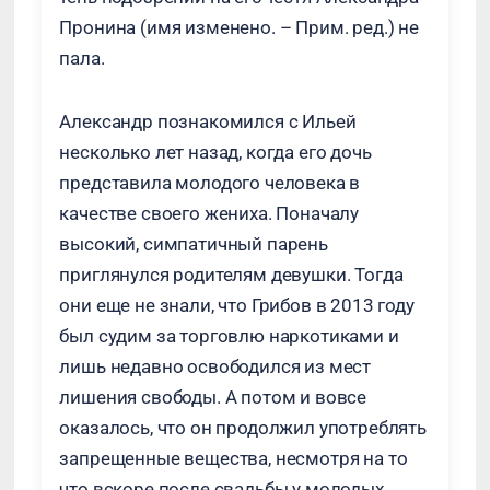
Пронина (имя изменено. – Прим. ред.) не
пала.
Александр познакомился с Ильей
несколько лет назад, когда его дочь
представила молодого человека в
качестве своего жениха. Поначалу
высокий, симпатичный парень
приглянулся родителям девушки. Тогда
они еще не знали, что Грибов в 2013 году
был судим за торговлю наркотиками и
лишь недавно освободился из мест
лишения свободы. А потом и вовсе
оказалось, что он продолжил употреблять
запрещенные вещества, несмотря на то
что вскоре после свадьбы у молодых