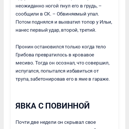
неожиданно ногой пнул его в грудь, –
сообщили в СК. – Обвиняемый упал.
Потом поднялся и выхватил топор у Ильи,
нанес первый удар, второй, третий.
Пронин остановился только когда тело
Грибова превратилось в кровавое
месиво. Тогда он осознал, что совершил,
испугался, попытался избавиться от
трупа, забетонировав его в яме в гараже.
ЯВКА С ПОВИННОЙ
Почти две недели он скрывал свое