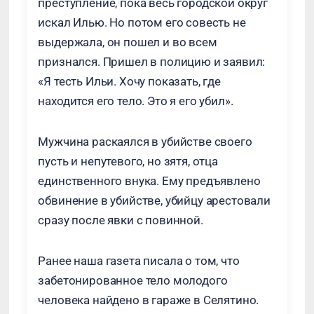
преступление, пока весь городской округ
искал Илью. Но потом его совесть не
выдержала, он пошел и во всем
признался. Пришел в полицию и заявил:
«Я тесть Ильи. Хочу показать, где
находится его тело. Это я его убил».
Мужчина раскаялся в убийстве своего
пусть и непутевого, но зятя, отца
единственного внука. Ему предъявлено
обвинение в убийстве, убийцу арестовали
сразу после явки с повинной.
Ранее наша газета писала о том, что
забетонированное тело молодого
человека найдено в гараже в Селятино.