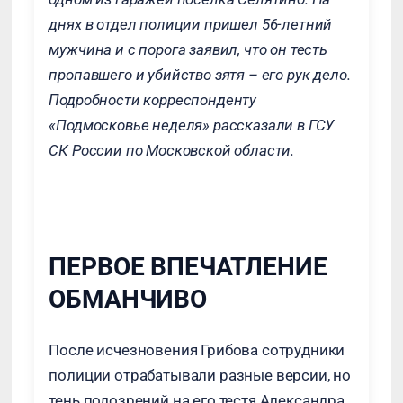
днях в отдел полиции пришел 56-летний
мужчина и с порога заявил, что он тесть
пропавшего и убийство зятя – его рук дело.
Подробности корреспонденту
«Подмосковье неделя» рассказали в ГСУ
СК России по Московской области.
ПЕРВОЕ ВПЕЧАТЛЕНИЕ
ОБМАНЧИВО
После исчезновения Грибова сотрудники
полиции отрабатывали разные версии, но
тень подозрений на его тестя Александра