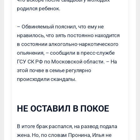
родился ребенок.
– Обвиняемый пояснил, что ему не
нравилось, что зять постоянно находится
в состоянии алкогольно-наркотического
опьянения, – сообщили в пресс-службе
ГСУ СК РФ по Московской области. – На
этой почве в семье регулярно
происходили скандалы.
НЕ ОСТАВИЛ В ПОКОЕ
В итоге брак распался, на развод подала
жена. Но, по словам Пронина, Илья не