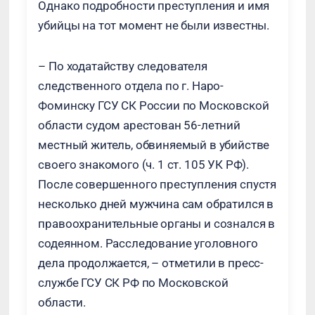
Однако подробности преступления и имя
убийцы на тот момент не были известны.
– По ходатайству следователя
следственного отдела по г. Наро-
Фоминску ГСУ СК России по Московской
области судом арестован 56-летний
местный житель, обвиняемый в убийстве
своего знакомого (ч. 1 ст. 105 УК РФ).
После совершенного преступления спустя
несколько дней мужчина сам обратился в
правоохранительные органы и сознался в
содеянном. Расследование уголовного
дела продолжается, – отметили в пресс-
службе ГСУ СК РФ по Московской
области.