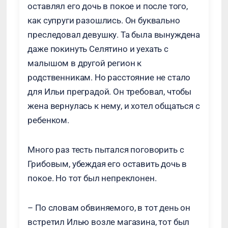
оставлял его дочь в покое и после того,
как супруги разошлись. Он буквально
преследовал девушку. Та была вынуждена
даже покинуть Селятино и уехать с
малышом в другой регион к
родственникам. Но расстояние не стало
для Ильи преградой. Он требовал, чтобы
жена вернулась к нему, и хотел общаться с
ребенком.
Много раз тесть пытался поговорить с
Грибовым, убеждая его оставить дочь в
покое. Но тот был непреклонен.
– По словам обвиняемого, в тот день он
встретил Илью возле магазина, тот был