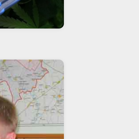
етиках, которая