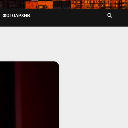
ФОТОАРХИВ