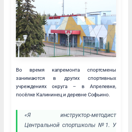
Во время капремонта спортсмены
занимаются в других спортивных
учреждениях округа – в Апрелевке,
посёлке Калининец и деревне Софьино.
«Я инструктор-методист
Центральной спортшколы №1. У