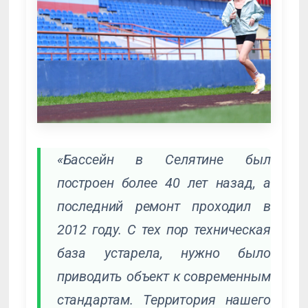
«Бассейн в Селятине был
построен более 40 лет назад, а
последний ремонт проходил в
2012 году. С тех пор техническая
база устарела, нужно было
приводить объект к современным
стандартам. Территория нашего