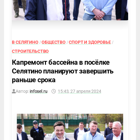
В СЕЛЯТИНО
/
ОБЩЕСТВО
/
СПОРТ И ЗДОРОВЬЕ
/
СТРОИТЕЛЬСТВО
Капремонт бассейна в посёлке
Селятино планируют завершить
раньше срока
Автор:
infosel.ru
15:43, 27 апреля 2024