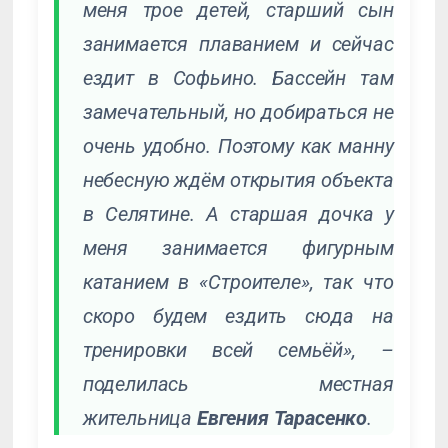
меня трое детей, старший сын
занимается плаванием и сейчас
ездит в Софьино. Бассейн там
замечательный, но добираться не
очень удобно. Поэтому как манну
небесную ждём открытия объекта
в Селятине. А старшая дочка у
меня занимается фигурным
катанием в «Строителе», так что
скоро будем ездить сюда на
тренировки всей семьёй», –
поделилась местная
жительница
Евгения Тарасенко
.