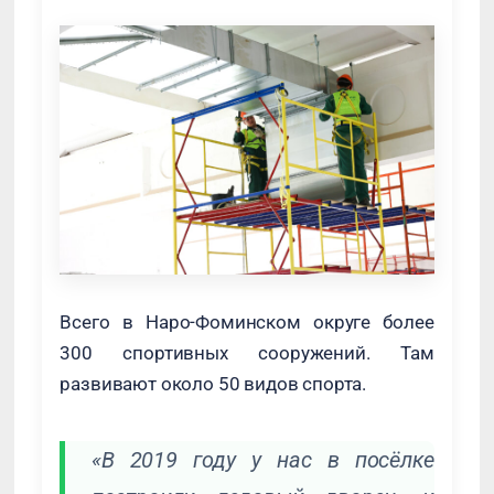
Всего в Наро-Фоминском округе более
300 спортивных сооружений. Там
развивают около 50 видов спорта.
«В 2019 году у нас в посёлке