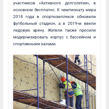
участников «Активного долголетия», в
основном бесплатно. К чемпионату мира
2018 года в спорткомплексе обновили
футбольный стадион, а в 2019-м ввели
ледовую арену. Жители также просили
модернизировать корпус с бассейном и
спортивными залами.