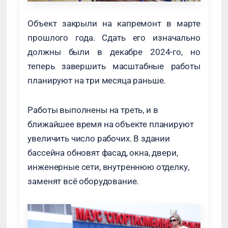
Объект закрыли на капремонт в марте
прошлого года. Сдать его изначально
должны были в декабре 2024-го, но
теперь завершить масштабные работы
планируют на три месяца раньше.
Работы выполнены на треть, и в
ближайшее время на объекте планируют
увеличить число рабочих. В здании
бассейна обновят фасад, окна, двери,
инженерные сети, внутреннюю отделку,
заменят всё оборудование.