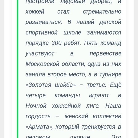
построили ледовый дворец, и
хоккей стал стремительно
развиваться. В нашей детской
спортивной школе занимаются
порядка 300 ребят. Пять команд
участвуют в первенстве
Московской области, одна из них
заняла второе место, а в турнире
«Золотая шайба» – третье. Ещё
четыре команды играют в
Ночной хоккейной лиге. Наша
гордость – женский коллектив
«Армата», который тренируется в
ледовом дворце. Это