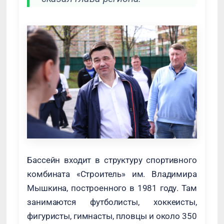
Бассейн входит в структуру спортивного
комбината «Строитель» им. Владимира
Мышкина, построенного в 1981 году. Там
занимаются футболисты, хоккеисты,
фигуристы, гимнасты, пловцы и около 350