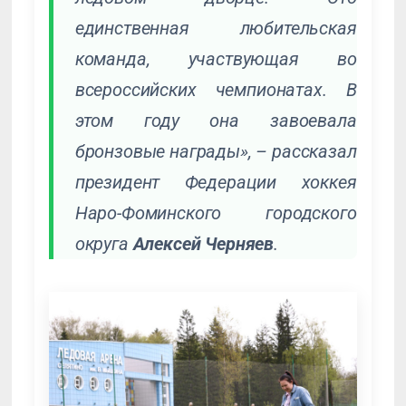
единственная любительская
команда, участвующая во
всероссийских чемпионатах. В
этом году она завоевала
бронзовые награды», – рассказал
президент Федерации хоккея
Наро-Фоминского городского
округа
Алексей Черняев
.