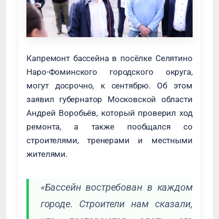
Капремонт бассейна в посёлке Селятино
Наро-Фоминского городского округа,
могут досрочно, к сентябрю. Об этом
заявил губернатор Московской области
Андрей Воробьёв, который проверил ход
ремонта, а также пообщался со
строителями, тренерами и местными
жителями.
«Бассейн востребован в каждом
городе. Строители нам сказали,