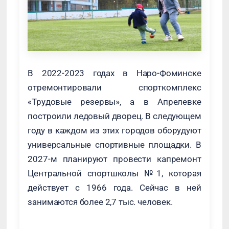
В 2022-2023 годах в Наро-Фоминске
отремонтировали спорткомплекс
«Трудовые резервы», а в Апрелевке
построили ледовый дворец. В следующем
году в каждом из этих городов оборудуют
универсальные спортивные площадки. В
2027-м планируют провести капремонт
Центральной спортшколы №1, которая
действует с 1966 года. Сейчас в ней
занимаются более 2,7 тыс. человек.