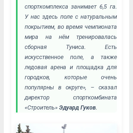
спорткомплекса занимает 6,5 га.
У нас здесь поле с натуральным
покрытием, во время чемпионата
мира на нём тренировалась
сборная Туниса. Есть
искусственное поле, а также
ледовая арена и площадка для
городков, которые очень
популярны в округе», – сказал
директор спорткомбината
«Строитель»
Эдуард Гуков
.