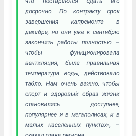
что постараются сдать его
досрочно. По контракту срок
завершения капремонта в
декабре, но они уже к сентябрю
закончить работы полностью –
чтобы функционировала
вентиляция, была правильная
температура воды, действовало
табло. Нам очень важно, чтобы
спорт и здоровый образ жизни
становились доступнее,
популярнее и в мегаполисах, и в
малых населенных пунктах», –
сказал глава региона.