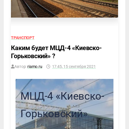
ТРАНСПОРТ
Каким будет МЦД-4 «Киевско-
Горьковский» ?
Автор:
riamo.ru
17:45, 15 сентября 2021
МЦД-4 «Киевско-
Горьковский»