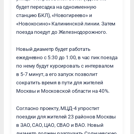
будет пересадка на одноименную
станцию БКЛ), «Новогиреево» и
«Новокосино» Калининской линии. Затем
поезда поедут до Железнодорожного.
Новый диаметр будет работать
ежедневно с 5:30 до 1:00, в час пик поезда
по нему будут курсировать с интервалом
в 5-7 минут, а его запуск позволит
сократить время в пути для жителей
Москвы и Московской области на 40%.
Согласно проекту, МЦД-4 упростит
поездки для жителей 23 районов Москвы
в ЗАО, САО, ЦАО, СВАО и ВАО. Новый
диаметр должен разгрузить Солнцевскую,