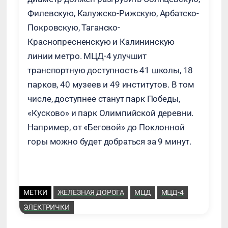
Филевскую, Калужско-Рижскую, Арбатско-
Покровскую, Таганско-
Краснопресненскую и Калининскую
линии метро. МЦД-4 улучшит
транспортную доступность 41 школы, 18
парков, 40 музеев и 49 институтов. В том
числе, доступнее станут парк Победы,
«Кусково» и парк Олимпийской деревни.
Например, от «Беговой» до Поклонной
горы можно будет добраться за 9 минут.
МЕТКИ
ЖЕЛЕЗНАЯ ДОРОГА
МЦД
МЦД-4
ЭЛЕКТРИЧКИ