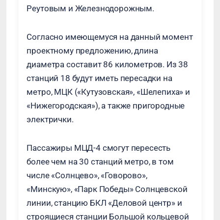
Реутовым и Железнодорожным.
Согласно имеющемуся на данный момент
проектному предложению, длина
диаметра составит 86 километров. Из 38
станций 18 будут иметь пересадки на
метро, МЦК («Кутузовская», «Шелепиха» и
«Нижегородская»), а также пригородные
электрички.
Пассажиры МЦД-4 смогут пересесть
более чем на 30 станций метро, в том
числе «Солнцево», «Говорово»,
«Минскую», «Парк Победы» Солнцевской
линии, станцию БКЛ «Деловой центр» и
строящиеся станции Большой кольцевой