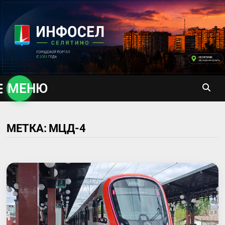
Перейти
к
содержимому
МЕНЮ
МЕТКА:
МЦД-4