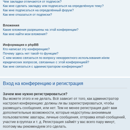
Чем закладки отличаются от подписок?
Как мне сделать закладку или подписаться на определённую тему?
Как мне подписаться на определённый форум?
Как мне отказаться от подписки?
Вложения
Какие вложения разрешены на этой конференции?
Как мне найти мои вложения?
Информация о phpBB
Кто написал эту конференцию?
Почему здесь нет такой-то функции?
С кем можно связаться по вопросу некорректного использования и/или
юридических вопросов, связанных с этой конференцией?
Как мне связаться с администратором конференции?
Вход на конференцию и регистрация
Зачем мне нужно регистрироваться?
Вы можете этого и не делать. Всё зависит от того, как администратор
настроил конференцию: должны ли вы зарегистрироваться, чтобы
размещать сообщения, или нет. Тем не менее регистрация даёт вам
дополнительные возможности, которые недоступны анонимным
пользователям: аватары, личные сообщения, отправка email-сообщений,
участие в группах и т. д. Регистрация займёт у вас всего пару минут,
поэтому мы рекомендуем это сделать.