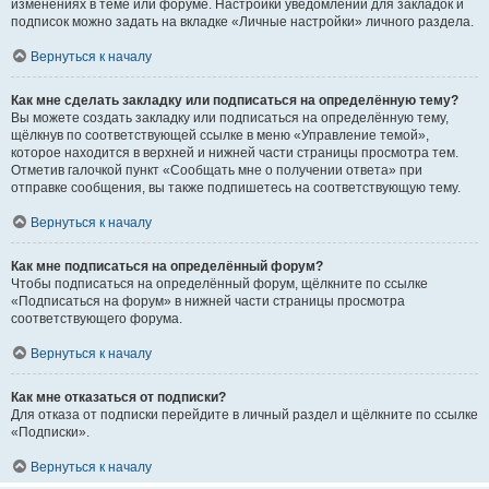
изменениях в теме или форуме. Настройки уведомлений для закладок и
подписок можно задать на вкладке «Личные настройки» личного раздела.
Вернуться к началу
Как мне сделать закладку или подписаться на определённую тему?
Вы можете создать закладку или подписаться на определённую тему,
щёлкнув по соответствующей ссылке в меню «Управление темой»,
которое находится в верхней и нижней части страницы просмотра тем.
Отметив галочкой пункт «Сообщать мне о получении ответа» при
отправке сообщения, вы также подпишетесь на соответствующую тему.
Вернуться к началу
Как мне подписаться на определённый форум?
Чтобы подписаться на определённый форум, щёлкните по ссылке
«Подписаться на форум» в нижней части страницы просмотра
соответствующего форума.
Вернуться к началу
Как мне отказаться от подписки?
Для отказа от подписки перейдите в личный раздел и щёлкните по ссылке
«Подписки».
Вернуться к началу