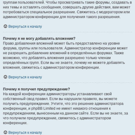
группам пользователей. Чтобы просматривать такие форумы, создавать в
них темы и оставлять сообщения, совершать другие действия, вам может
потребоваться специальное разрешение. Свяжитесь с модератором или
администратором конференции для получения такого разрешения.
Вернуться к началу
Почему я не могу добавлять вложения?
Право добавления вложений может быть предоставлено на уровне
форума, группы или пользователя. Администратор конференции может
не разрешить добавление вложений в определённых форумах. Также
возможно, что добавлять вложения разрешено только членам
определённых групп. Если вы не знаете, почему не можете добавлять
вложения, свяжитесь с администратором конференции.
Вернуться к началу
Почему я получил предупреждение?
На каждой конференции администраторы устанавливают свой
собственный свод правил. Если вы нарушили правило, вы можете
получить предупреждение. Учтите, что это решение администратора
конференции, и phpBB Limited не имеет никакого отношения к
предупреждениям, вынесенным на данном сайте. Если вы не знаете, за
что получили предупреждение, свяжитесь с администратором
конференции.
Вернуться к началу