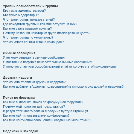
Уровни пользователей и группы
Кто такие администраторы?
Кто такие модераторы?
Что такое группы пользователей?
Где находятся группы и как мне вступить в них?
Как мне стать лидером группы?
Почему названия некоторых групп имеют разные цвета?
Что такое группа по умолчанию?
Что означает ссылка «Наша команда»?
Личные сообщения
Я не могу отправить личные сообщения!
Я постоянно получаю нежелательные личные сообщения!
Я получил спам или оскорбительный email от кого-то с этой конференции!
Друзья и недруги
Что означают списки друзей и недругов?
Как мне добавлять/удалять пользователей в списках моих друзей и недругов?
Поиск по форумам
Как мне выполнить поиск по форуму или форумам?
Почему мой поиск не даёт результатов?
В результате моего поиска я получил пустую страницу!
Как мне найти пользователя конференции?
Как мне найти свои сообщения и созданные мной темы?
Подписки и закладки