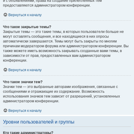
и с объявлениями, права на создание прилепленных тем
предоставляются администратором конференции.
Вернуться к началу
Что такое закрытые темы?
Закрытые темы — это такие темы, в которых пользователи больше не
могут оставлять сообщения, и все находящиеся в них опросы
автоматически завершаются. Темы могут быть закрыты по многим
причинам модератором форума или администратором конференции. Вы
также можете иметь возможность закрывать созданные вами темы, в
зависимости от прав, предоставленных вам администратором
конференции.
Вернуться к началу
Что такое значки тем?
Значки тем — это выбранные авторами изображения, связанные с
сообщениями и отражающие их содержание. Возможность
использования значков тем зависит от разрешений, установленных
администратором конференции.
Вернуться к началу
Уровни пользователей и группы
Кто такие администраторы?