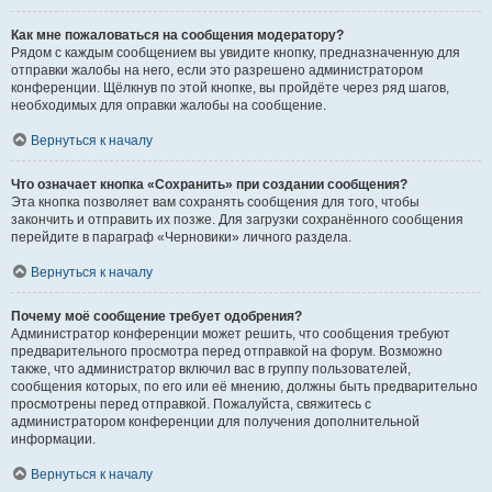
Как мне пожаловаться на сообщения модератору?
Рядом с каждым сообщением вы увидите кнопку, предназначенную для
отправки жалобы на него, если это разрешено администратором
конференции. Щёлкнув по этой кнопке, вы пройдёте через ряд шагов,
необходимых для оправки жалобы на сообщение.
Вернуться к началу
Что означает кнопка «Сохранить» при создании сообщения?
Эта кнопка позволяет вам сохранять сообщения для того, чтобы
закончить и отправить их позже. Для загрузки сохранённого сообщения
перейдите в параграф «Черновики» личного раздела.
Вернуться к началу
Почему моё сообщение требует одобрения?
Администратор конференции может решить, что сообщения требуют
предварительного просмотра перед отправкой на форум. Возможно
также, что администратор включил вас в группу пользователей,
сообщения которых, по его или её мнению, должны быть предварительно
просмотрены перед отправкой. Пожалуйста, свяжитесь с
администратором конференции для получения дополнительной
информации.
Вернуться к началу