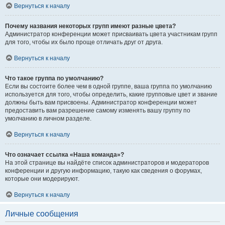
Вернуться к началу
Почему названия некоторых групп имеют разные цвета?
Администратор конференции может присваивать цвета участникам групп
для того, чтобы их было проще отличать друг от друга.
Вернуться к началу
Что такое группа по умолчанию?
Если вы состоите более чем в одной группе, ваша группа по умолчанию
используется для того, чтобы определить, какие групповые цвет и звание
должны быть вам присвоены. Администратор конференции может
предоставить вам разрешение самому изменять вашу группу по
умолчанию в личном разделе.
Вернуться к началу
Что означает ссылка «Наша команда»?
На этой странице вы найдёте список администраторов и модераторов
конференции и другую информацию, такую как сведения о форумах,
которые они модерируют.
Вернуться к началу
Личные сообщения