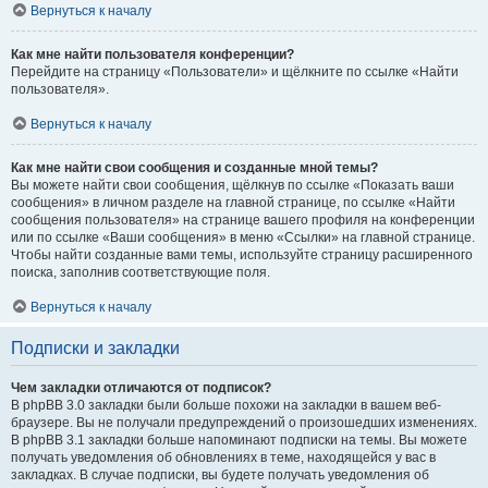
Вернуться к началу
Как мне найти пользователя конференции?
Перейдите на страницу «Пользователи» и щёлкните по ссылке «Найти
пользователя».
Вернуться к началу
Как мне найти свои сообщения и созданные мной темы?
Вы можете найти свои сообщения, щёлкнув по ссылке «Показать ваши
сообщения» в личном разделе на главной странице, по ссылке «Найти
сообщения пользователя» на странице вашего профиля на конференции
или по ссылке «Ваши сообщения» в меню «Ссылки» на главной странице.
Чтобы найти созданные вами темы, используйте страницу расширенного
поиска, заполнив соответствующие поля.
Вернуться к началу
Подписки и закладки
Чем закладки отличаются от подписок?
В phpBB 3.0 закладки были больше похожи на закладки в вашем веб-
браузере. Вы не получали предупреждений о произошедших изменениях.
В phpBB 3.1 закладки больше напоминают подписки на темы. Вы можете
получать уведомления об обновлениях в теме, находящейся у вас в
закладках. В случае подписки, вы будете получать уведомления об