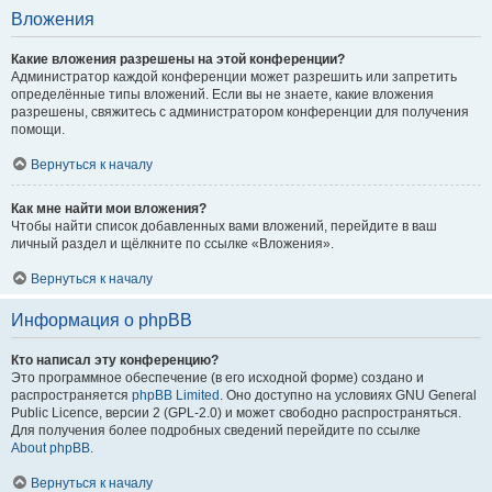
Вложения
Какие вложения разрешены на этой конференции?
Администратор каждой конференции может разрешить или запретить
определённые типы вложений. Если вы не знаете, какие вложения
разрешены, свяжитесь с администратором конференции для получения
помощи.
Вернуться к началу
Как мне найти мои вложения?
Чтобы найти список добавленных вами вложений, перейдите в ваш
личный раздел и щёлкните по ссылке «Вложения».
Вернуться к началу
Информация о phpBB
Кто написал эту конференцию?
Это программное обеспечение (в его исходной форме) создано и
распространяется
phpBB Limited
. Оно доступно на условиях GNU General
Public Licence, версии 2 (GPL-2.0) и может свободно распространяться.
Для получения более подробных сведений перейдите по ссылке
About phpBB
.
Вернуться к началу