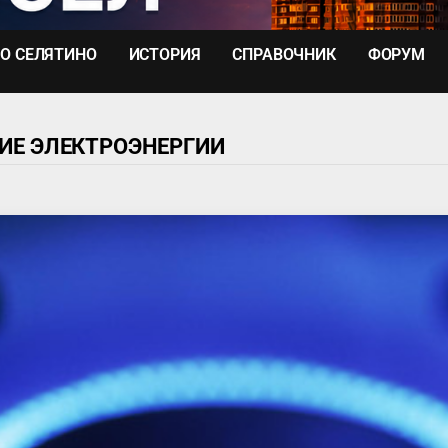
О СЕЛЯТИНО
ИСТОРИЯ
СПРАВОЧНИК
ФОРУМ
ИЕ ЭЛЕКТРОЭНЕРГИИ