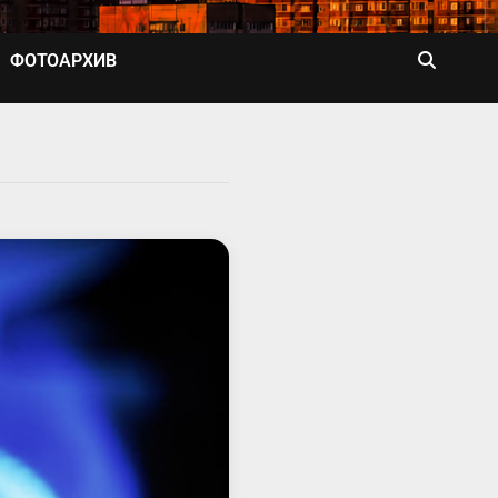
ФОТОАРХИВ