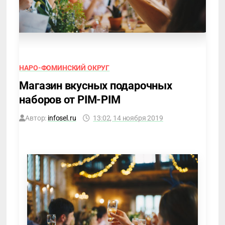
НАРО-ФОМИНСКИЙ ОКРУГ
Магазин вкусных подарочных
наборов от PIM-PIM
Автор:
infosel.ru
13:02, 14 ноября 2019