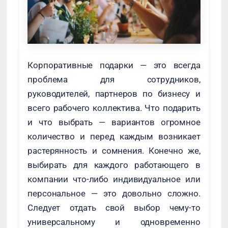
Корпоративные подарки — это всегда
проблема для сотрудников,
руководителей, партнеров по бизнесу и
всего рабочего коллектива. Что подарить
и что выбрать — вариантов огромное
количество и перед каждым возникает
растерянность и сомнения. Конечно же,
выбирать для каждого работающего в
компании что-либо индивидуальное или
персональное — это довольно сложно.
Следует отдать свой выбор чему-то
универсальному и одновременно