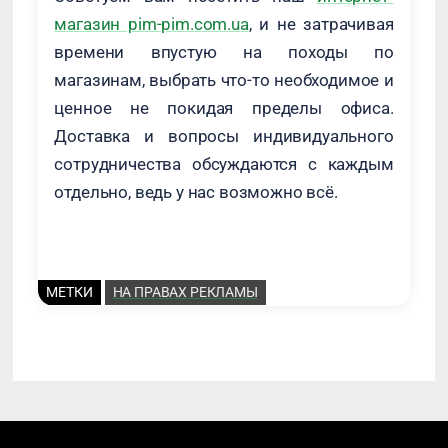
магазин pim-pim.com.ua
, и не затрачивая
времени впустую на походы по
магазинам, выбрать что-то необходимое и
ценное не покидая пределы офиса.
Доставка и вопросы индивидуального
сотрудничества обсуждаются с каждым
отдельно, ведь у нас возможно всё.
МЕТКИ
НА ПРАВАХ РЕКЛАМЫ