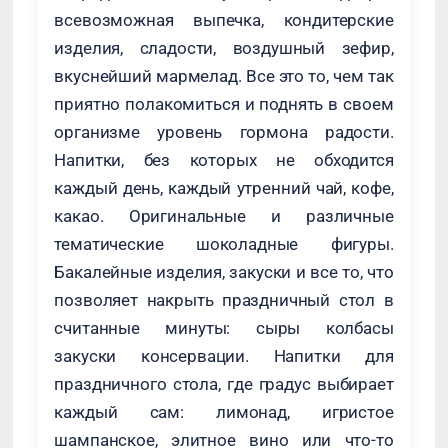
всевозможная выпечка, кондитерские
изделия, сладости, воздушный зефир,
вкуснейший мармелад. Все это то, чем так
приятно полакомиться и поднять в своем
организме уровень гормона радости.
Напитки, без которых не обходится
каждый день, каждый утренний чай, кофе,
какао. Оригинальные и различные
тематические шоколадные фигуры.
Бакалейные изделия, закуски и все то, что
позволяет накрыть праздничный стол в
считанные минуты: сыры колбасы
закуски консервации. Напитки для
праздничного стола, где градус выбирает
каждый сам: лимонад, игристое
шампанское, элитное вино или что-то