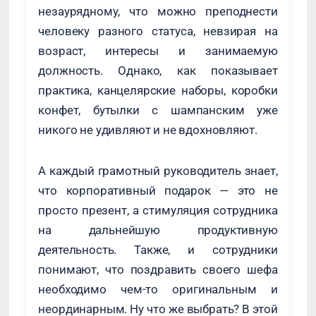
незаурядному, что можно преподнести
человеку разного статуса, невзирая на
возраст, интересы и занимаемую
должность. Однако, как показывает
практика, канцелярские наборы, коробки
конфет, бутылки с шампанским уже
никого не удивляют и не вдохновляют.
А каждый грамотный руководитель знает,
что корпоративный подарок — это не
просто презент, а стимуляция сотрудника
на дальнейшую продуктивную
деятельность. Также, и сотрудники
понимают, что поздравить своего шефа
необходимо чем-то оригинальным и
неординарным. Ну что же выбрать? В этой