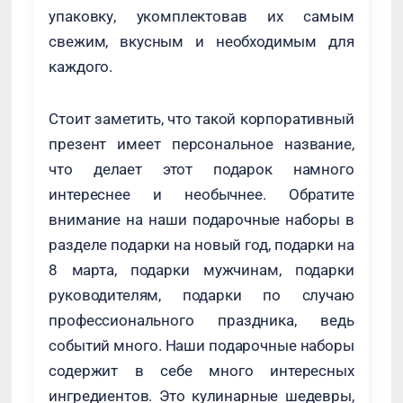
упаковку, укомплектовав их самым
свежим, вкусным и необходимым для
каждого.
Стоит заметить, что такой корпоративный
презент имеет персональное название,
что делает этот подарок намного
интереснее и необычнее. Обратите
внимание на наши подарочные наборы в
разделе подарки на новый год, подарки на
8 марта, подарки мужчинам, подарки
руководителям, подарки по случаю
профессионального праздника, ведь
событий много. Наши подарочные наборы
содержит в себе много интересных
ингредиентов. Это кулинарные шедевры,