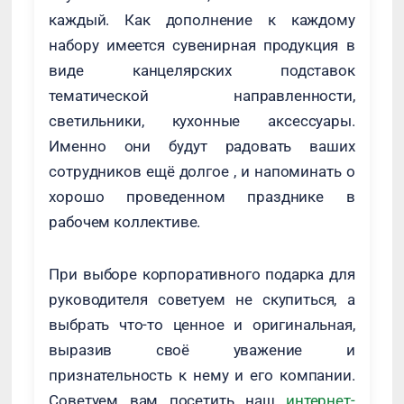
каждый. Как дополнение к каждому
набору имеется сувенирная продукция в
виде канцелярских подставок
тематической направленности,
светильники, кухонные аксессуары.
Именно они будут радовать ваших
сотрудников ещё долгое , и напоминать о
хорошо проведенном празднике в
рабочем коллективе.
При выборе корпоративного подарка для
руководителя советуем не скупиться, а
выбрать что-то ценное и оригинальная,
выразив своё уважение и
признательность к нему и его компании.
Советуем вам посетить наш
интернет-