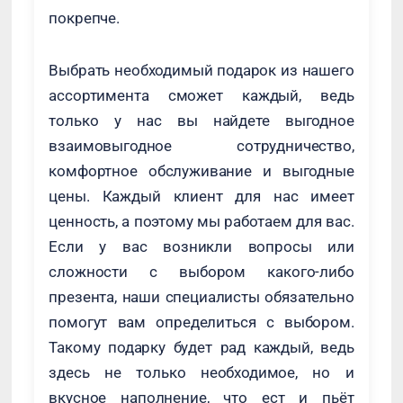
покрепче.
Выбрать необходимый подарок из нашего
ассортимента сможет каждый, ведь
только у нас вы найдете выгодное
взаимовыгодное сотрудничество,
комфортное обслуживание и выгодные
цены. Каждый клиент для нас имеет
ценность, а поэтому мы работаем для вас.
Если у вас возникли вопросы или
сложности с выбором какого-либо
презента, наши специалисты обязательно
помогут вам определиться с выбором.
Такому подарку будет рад каждый, ведь
здесь не только необходимое, но и
вкусное наполнение, что ест и пьёт