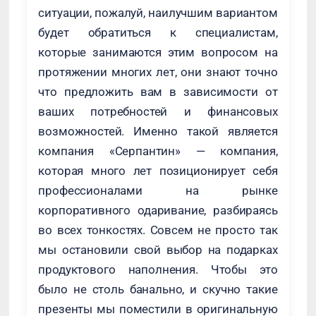
ситуации, пожалуй, наилучшим вариантом
будет обратиться к специалистам,
которые занимаются этим вопросом на
протяжении многих лет, они знают точно
что предложить вам в зависимости от
ваших потребностей и финансовых
возможностей. Именно такой является
компания «Серпантин» — компания,
которая много лет позиционирует себя
профессионалами на рынке
корпоративного одаривание, разбираясь
во всех тонкостях. Совсем не просто так
мы остановили свой выбор на подарках
продуктового наполнения. Чтобы это
было не столь банально, и скучно такие
презенты мы поместили в оригинальную