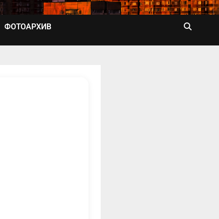
ФОТОАРХИВ