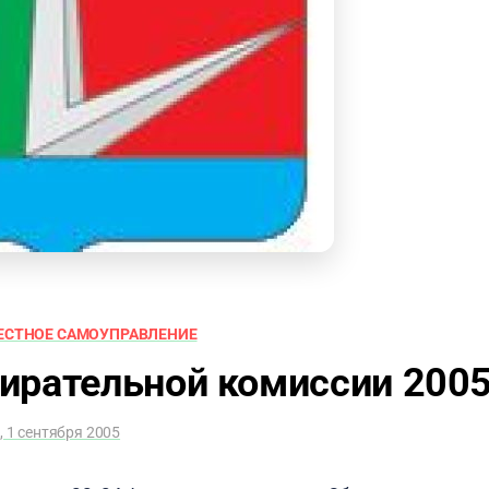
ЕСТНОЕ САМОУПРАВЛЕНИЕ
ирательной комиссии 200
, 1 сентября 2005