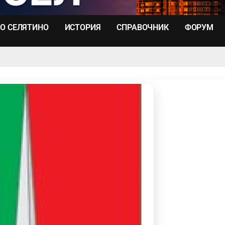
О СЕЛЯТИНО
ИСТОРИЯ
СПРАВОЧНИК
ФОРУМ