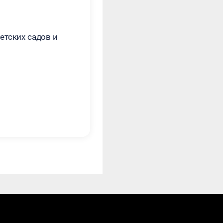
етских садов и