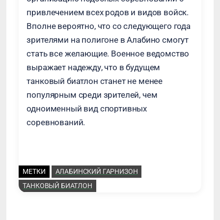
привлечением всех родов и видов войск.
Вполне вероятно, что со следующего года
зрителями на полигоне в Алабино смогут
стать все желающие. Военное ведомство
выражает надежду, что в будущем
танковый биатлон станет не менее
популярным среди зрителей, чем
одноименный вид спортивных
соревнований.
МЕТКИ
АЛАБИНСКИЙ ГАРНИЗОН
ТАНКОВЫЙ БИАТЛОН