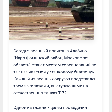
Сегодня военный полигон в Алабино
(Наро-Фоминский район, Московская
область) станет местом соревнований по
так называемому «танковому биатлону».
Каждый из военных округов представлен
тремя экипажами, выступающими на
отечественных танках Т-72.
Одной из главных целей проведения