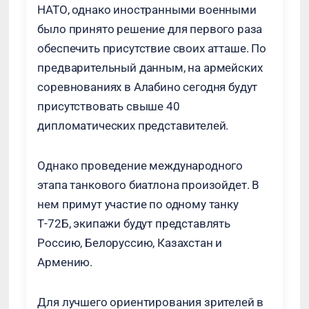
НАТО, однако иностранными военными
было принято решение для первого раза
обеспечить присутствие своих атташе. По
предварительный данным, на армейских
соревнованиях в Алабино сегодня будут
присутствовать свыше 40
дипломатических представителей.
Однако проведение международного
этапа танкового биатлона произойдет. В
нем примут участие по одному танку
Т-72Б, экипажи будут представлять
Россию, Белоруссию, Казахстан и
Армению.
Для лучшего ориентирования зрителей в