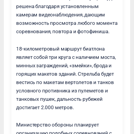
решена благодаря установленным
камерам видеонаблюдения, дающим
возможность просмотра любого момента
соревнования, повтора и фотофиниша.
18-километровый маршрут биатлона
являет собой три круга с наличием моста,
минных заграждений, «змейки», брода и
горящих макетов зданий. Стрельба будет
вестись по макетам вертолетов и танков
условного противника из пулеметов и
танковых пушек, дальность рубежей
достигает 2.000 метров.
Министерство обороны планирует
организацию подобных соревнований с