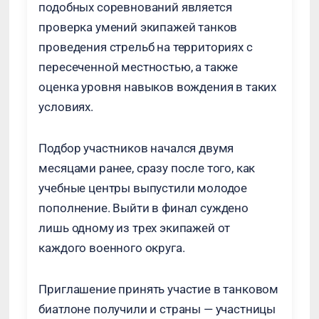
подобных соревнований является
проверка умений экипажей танков
проведения стрельб на территориях с
пересеченной местностью, а также
оценка уровня навыков вождения в таких
условиях.
Подбор участников начался двумя
месяцами ранее, сразу после того, как
учебные центры выпустили молодое
пополнение. Выйти в финал суждено
лишь одному из трех экипажей от
каждого военного округа.
Приглашение принять участие в танковом
биатлоне получили и страны — участницы