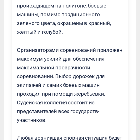
происходящем на полигоне, боевые
машины, помимо традиционного
зеленого цвета, окрашены в красный,
желтый и голубой.
Организаторами соревнований приложен
максимум усилий для обеспечения
максимальной прозрачности
соревнований. Выбор дорожек для
экипажей и самих боевых машин
проходил при помощи жеребьевки.
Судейская коллегия состоит из
представителей всех государств-
участников.
Любая возникшая спорная ситуация будет