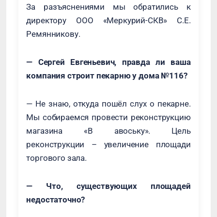
За разъяснениями мы обратились к
директору ООО «Меркурий-СКВ» С.Е.
Ремянникову.
— Сергей Евгеньевич, правда ли ваша
компания строит пекарню у дома №116?
— Не знаю, откуда пошёл слух о пекарне.
Мы собираемся провести реконструкцию
магазина «В авоську». Цель
реконструкции – увеличение площади
торгового зала.
— Что, существующих площадей
недостаточно?