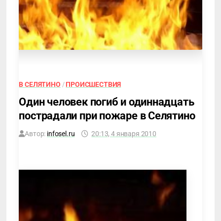
В СЕЛЯТИНО
/
ПРОИСШЕСТВИЯ
Один человек погиб и одиннадцать
пострадали при пожаре в Селятино
Автор:
infosel.ru
20:13, 4 января 2010