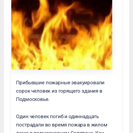
Прибывшие пожарные эвакуировали
сорок человек из горящего здания в
Подмосковье.
Один человек погиб и одиннадцать
пострадали во время пожара в жилом