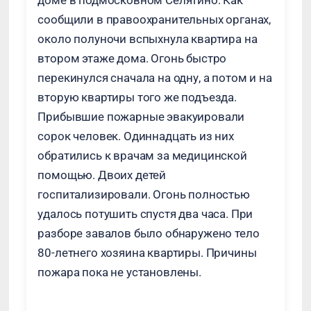
доме в подмосковном Селятино. Как
сообщили в правоохранительных органах,
около полуночи вспыхнула квартира на
втором этаже дома. Огонь быстро
перекинулся сначала на одну, а потом и на
вторую квартиры того же подъезда.
Прибывшие пожарные эвакуировали
сорок человек. Одиннадцать из них
обратились к врачам за медицинской
помощью. Двоих детей
госпитализировали. Огонь полностью
удалось потушить спустя два часа. При
разборе завалов было обнаружено тело
80-летнего хозяина квартиры. Причины
пожара пока не установлены.