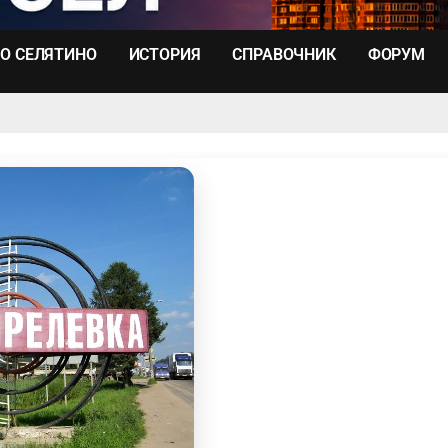
О СЕЛЯТИНО
ИСТОРИЯ
СПРАВОЧНИК
ФОРУМ