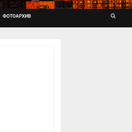
ФОТОАРХИВ