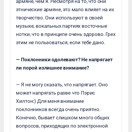
армяне, чем я. Несмотря на то, что они
этнические армяне, это мало влияет на их
творчество. Они используют в своей
музыке, вокальных партиях восточные
нотки, что в принципе очень здорово. Грех
этим не пользоваться, если тебе дано.
— Поклонники одолевают? Не напрягает
ли порой излишнее внимание?
— Я не могу сказать, что напрягает. Оно
может напрягать разве что Пэрис
Хилтон:) Для меня внимание
поклонников всегда очень приятно.
Конечно, бывает слишком много общих
вопросов, приходящих по электронной