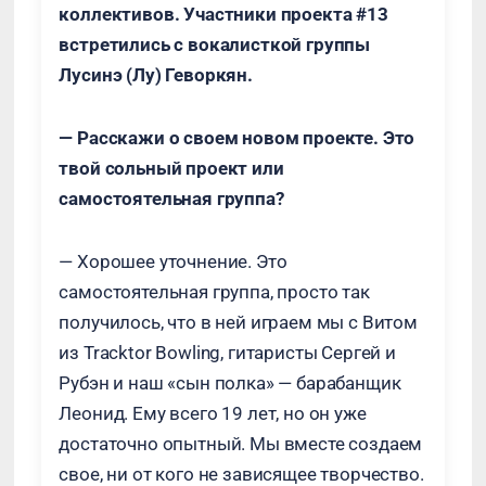
коллективов. Участники проекта #13
встретились с вокалисткой группы
Лусинэ (Лу) Геворкян.
— Расскажи о своем новом проекте. Это
твой сольный проект или
самостоятельная группа?
— Хорошее уточнение. Это
самостоятельная группа, просто так
получилось, что в ней играем мы с Витом
из Tracktor Bowling, гитаристы Сергей и
Рубэн и наш «сын полка» — барабанщик
Леонид. Ему всего 19 лет, но он уже
достаточно опытный. Мы вместе создаем
свое, ни от кого не зависящее творчество.