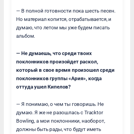
— В полной готовности пока шесть песен.
Но материал копится, отрабатывается, и
думаю, что летом мы уже будем писать
альбом.
— Не думаешь, что среди твоих
поклонников произойдет раскол,
который в свое время произошел среди
поклонников группы «Ария», когда
оттуда ушел Кипелов?
— Я понимаю, о чем ты говоришь. Не
думаю. Я же не разошлась с Tracktor
Bowling, а мои поклонники, наоборот,
должны быть рады, что будут иметь