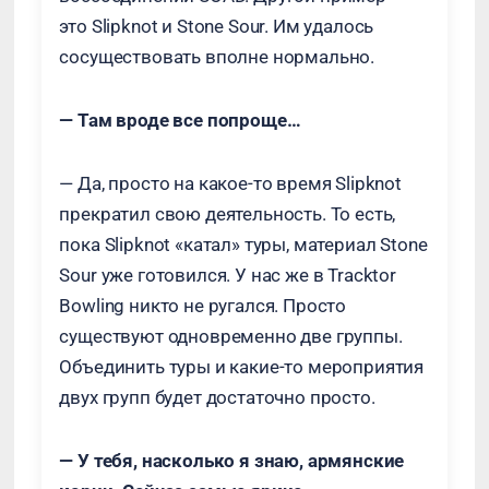
это Slipknot и Stone Sour. Им удалось
сосуществовать вполне нормально.
— Там вроде все попроще…
— Да, просто на какое-то время Slipknot
прекратил свою деятельность. То есть,
пока Slipknot «катал» туры, материал Stone
Sour уже готовился. У нас же в Tracktor
Bowling никто не ругался. Просто
существуют одновременно две группы.
Объединить туры и какие-то мероприятия
двух групп будет достаточно просто.
— У тебя, насколько я знаю, армянские