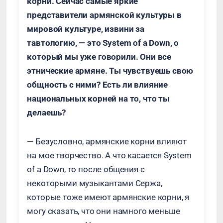
корни. Сейчас самые яркие
представители армянской культуры в
мировой культуре, извини за
тавтологию, — это System of a Down, о
который мы уже говорили. Они все
этнические армяне. Ты чувствуешь свою
общность с ними? Есть ли влияние
национальных корней на то, что ты
делаешь?
— Безусловно, армянские корни влияют
на мое творчество. А что касается System
of a Down, то после общения с
некоторыми музыкантами Сержа,
которые тоже имеют армянские корни, я
могу сказать, что они намного меньше