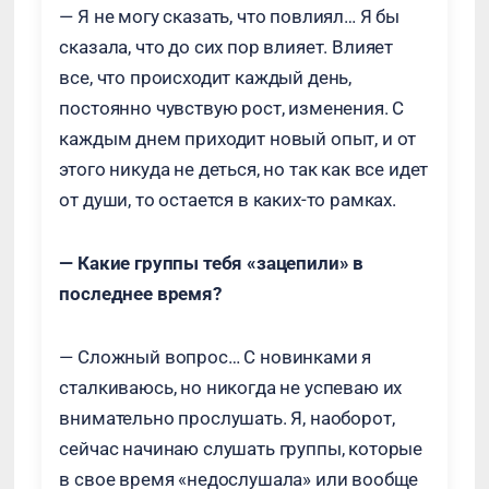
— Я не могу сказать, что повлиял… Я бы
сказала, что до сих пор влияет. Влияет
все, что происходит каждый день,
постоянно чувствую рост, изменения. С
каждым днем приходит новый опыт, и от
этого никуда не деться, но так как все идет
от души, то остается в каких-то рамках.
— Какие группы тебя «зацепили» в
последнее время?
— Сложный вопрос… С новинками я
сталкиваюсь, но никогда не успеваю их
внимательно прослушать. Я, наоборот,
сейчас начинаю слушать группы, которые
в свое время «недослушала» или вообще