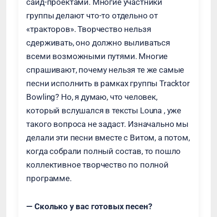
сайд-проектами. Многие участники
группы делают что-то отдельно от
«тракторов». Творчество нельзя
сдерживать, оно должно выливаться
всеми возможными путями. Многие
спрашивают, почему нельзя те же самые
песни исполнить в рамках группы Tracktor
Bowling? Но, я думаю, что человек,
который вслушался в тексты Louna , уже
такого вопроса не задаст. Изначально мы
делали эти песни вместе с Витом, а потом,
когда собрали полный состав, то пошло
коллективное творчество по полной
программе.
— Сколько у вас готовых песен?