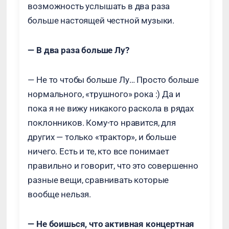
возможность услышать в два раза
больше настоящей честной музыки.
— В два раза больше Лу?
— Не то чтобы больше Лу… Просто больше
нормального, «трушного» рока :) Да и
пока я не вижу никакого раскола в рядах
поклонников. Кому-то нравится, для
других — только «трактор», и больше
ничего. Есть и те, кто все понимает
правильно и говорит, что это совершенно
разные вещи, сравнивать которые
вообще нельзя.
— Не боишься, что активная концертная