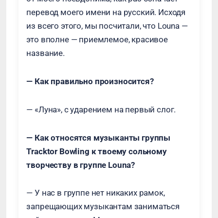
перевод моего имени на русский. Исходя
из всего этого, мы посчитали, что Louna —
это вполне — приемлемое, красивое
название.
— Как правильно произносится?
— «Луна», с ударением на первый слог.
— Как относятся музыканты группы
Tracktor Bowling к твоему сольному
творчеству в группе Louna?
— У нас в группе нет никаких рамок,
запрещающих музыкантам заниматься