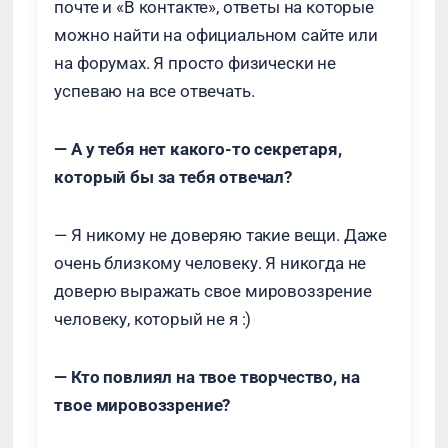
почте и «В контакте», ответы на которые
можно найти на официальном сайте или
на форумах. Я просто физически не
успеваю на все отвечать.
— А у тебя нет какого-то секретаря,
который бы за тебя отвечал?
— Я никому не доверяю такие вещи. Даже
очень близкому человеку. Я никогда не
доверю выражать свое мировоззрение
человеку, который не я :)
— Кто повлиял на твое творчество, на
твое мировоззрение?