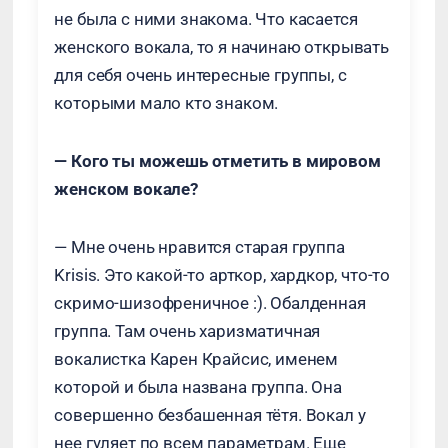
не была с ними знакома. Что касается
женского вокала, то я начинаю открывать
для себя очень интересные группы, с
которыми мало кто знаком.
— Кого ты можешь отметить в мировом
женском вокале?
— Мне очень нравится старая группа
Krisis. Это какой-то арткор, хардкор, что-то
скримо-шизофреничное :). Обалденная
группа. Там очень харизматичная
вокалистка Карен Крайсис, именем
которой и была названа группа. Она
совершенно безбашенная тётя. Вокал у
нее гуляет по всем параметрам. Еще