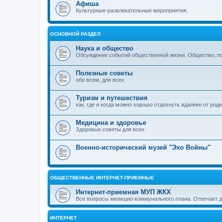
Афиша
Культурные-развлекательные мероприятия.
ОСНОВНОЙ РАЗДЕЛ
Наука и общество
Обсуждение событий общественной жизни. Общество, пол
Полезные советы
обо всем, для всех
Туризм и путешествия
как, где и когда можно хорошо отдохнуть вдалеке от род
Медицина и здоровье
Здоровые советы для всех
Военно-исторический музей "Эхо Войны"
ОБЩЕСТВЕННЫЕ ИНТЕРНЕТ-ПРИЕМНЫЕ
Интернет-приемная МУП ЖКХ
Все вопросы жилищно-коммунального плана. Отвечает 
ИНТЕРНЕТ