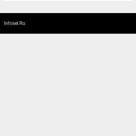
Infosel.Ru