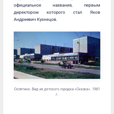
официальное название, первым
директором которого стал Яков
Андреевич Кузнецов.
Селятино. Вид из детского городка «Сказка». 1981
г.