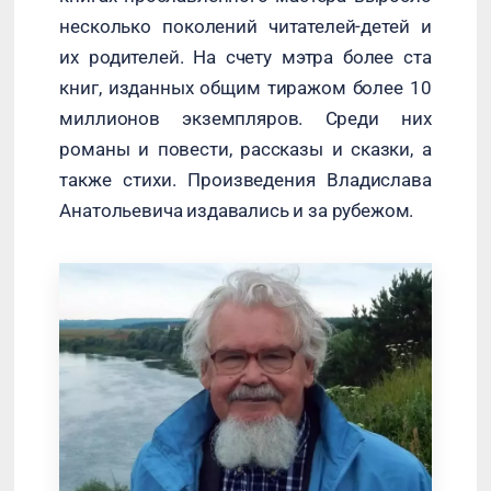
несколько поколений читателей-детей и
их родителей. На счету мэтра более ста
книг, изданных общим тиражом более 10
миллионов экземпляров. Среди них
романы и повести, рассказы и сказки, а
также стихи. Произведения Владислава
Анатольевича издавались и за рубежом.