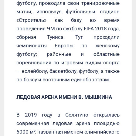
футболу, проводила свои тренировочные
матчи, используя футбольный стадион
«Строитель» как базу во время
проведения ЧМ по футболу FIFA 2018 года,
сборная Туниса. Тут проходили
чемпионаты Европы по женскому
футболу; районные и областные
соревнования по игровым видам спорта
– волейболу, баскетболу, футболу, а также
по боксу и восточным единоборствам.
ЛЕДОВАЯ АРЕНА ИМЕНИ В. МЫШКИНА
В 2019 году в Селятино открылась
современная ледовая арена площадью
6000 м², названная именем олимпийского