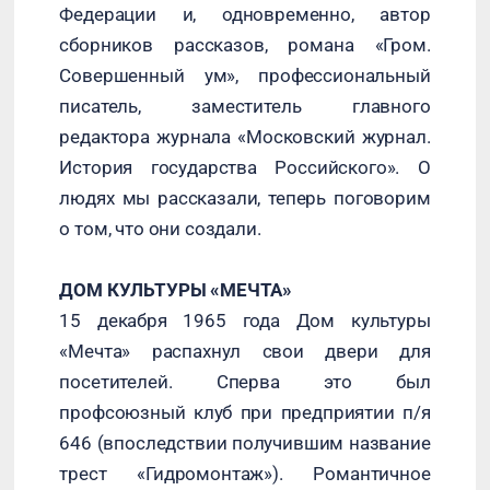
Федерации и, одновременно, автор
сборников рассказов, романа «Гром.
Совершенный ум», профессиональный
писатель, заместитель главного
редактора журнала «Московский журнал.
История государства Российского». О
людях мы рассказали, теперь поговорим
о том, что они создали.
ДОМ КУЛЬТУРЫ «МЕЧТА»
15 декабря 1965 года Дом культуры
«Мечта» распахнул свои двери для
посетителей. Сперва это был
профсоюзный клуб при предприятии п/я
646 (впоследствии получившим название
трест «Гидромонтаж»). Романтичное