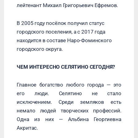
лейтенант Михаил Григорьевич Ефремов.
В 2005 году посёлок получил статус
городского поселения, а с 2017 года
находится в составе Наро-Фоминского
городского округа.
ЧЕМ ИНТЕРЕСНО СЕЛЯТИНО СЕГОДНЯ?
Главное богатство любого города — это
его люди. Селятино не стало
исключением. Среди земляков есть
немало людей творческих профессий.
Одна из них — Альбина Георгиевна
Акритас.