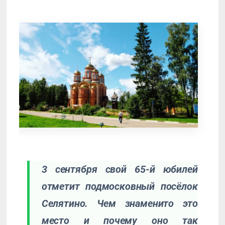
3 сентября свой 65-й юбилей
отметит подмосковный посёлок
Селятино. Чем знаменито это
место и почему оно так