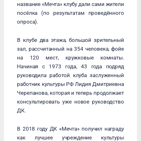
название «Мечта» клубу дали сами жители
посёлка (по результатам проведённого
опроса).
В клубе два этажа, большой зрительный
зал, рассчитанный на 354 человека, фойе
на 120 мест, кружковые комнаты.
Начиная с 1973 года, 43 года подряд
руководила работой клуба заслуженный
работник культуры РФ Лидия Дмитриевна
Черепанова, которая и теперь продолжает
консультировать уже новое руководство
ДК.
В 2018 году ДК «Мечта» получил награду
как лучшее учреждение культуры