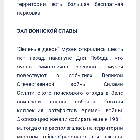
территории есть большая бесплатная
парковка.
ЗАЛ ВОИНСКОЙ СЛАВЫ
“Зеленые двери” музея открылись шесть
лет назад, накануне Дня Победы, что
очень символично: экспонаты музея
повествуют о событиях Великой
Отечественной войны. Силами
Селятинского поискового отряда в Зале
воинской славы собрана богатая
коллекция артефактов времен войны.
Экспозицию начали собирать еще в 1981-
м, тогда она располагалась на территории
местной общеобразовательной школы.