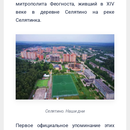
митрополита Феогноста, живший в XIV
веке в деревне Селятино на реке
Селятинка.
Селятино. Наши дни
Первое официальное упоминание этих