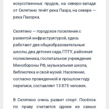
искусственных прудов, на северо-западе
от Селятино течёт река Пахра, на севере —
река Пахорка.
Селятино — городское поселение с
развитой инфраструктурой, здесь
работают две общеобразовательные
школы, два детских сада, ГПТУ, районная
поликлиника, госпитальное учреждение
Минобороны РФ, музыкальная школа,
библиотека и свой музей. Население,
согласно проведенной в прошлом году
переписи, составляет 13 875 человек.
В Селятино очень развит спорт. Посёлок
по праву считается одним из самых