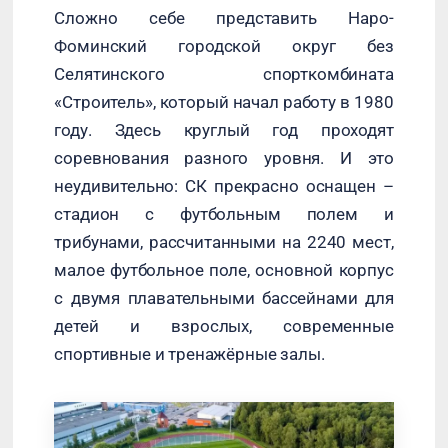
Сложно себе представить Наро-
Фоминский городской округ без
Селятинского спорткомбината
«Строитель», который начал работу в 1980
году. Здесь круглый год проходят
соревнования разного уровня. И это
неудивительно: СК прекрасно оснащен –
стадион с футбольным полем и
трибунами, рассчитанными на 2240 мест,
малое футбольное поле, основной корпус
с двумя плавательными бассейнами для
детей и взрослых, современные
спортивные и тренажёрные залы.