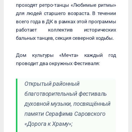
проходят ретро-танцы «Любимые ритмы»
для людей старшего возраста. В течении
всего года в ДК в рамках этой программы
работает коллектив исторических
бальных танцев, секция северной ходьбы.
Дом культуры «Мечта» каждый год
проводит два окружных Фестиваля:
Открытый районный
благотворительный фестиваль
духовной музыки, посвящённый
памяти Серафима Саровского
«Дорога к Храму»;