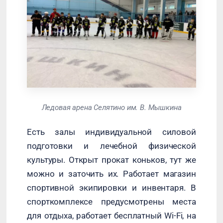
Ледовая арена Селятино им. В. Мышкина
Есть залы индивидуальной силовой
подготовки и лечебной физической
культуры. Открыт прокат коньков, тут же
можно и заточить их. Работает магазин
спортивной экипировки и инвентаря. В
спорткомплексе предусмотрены места
для отдыха, работает бесплатный Wi-Fi, на