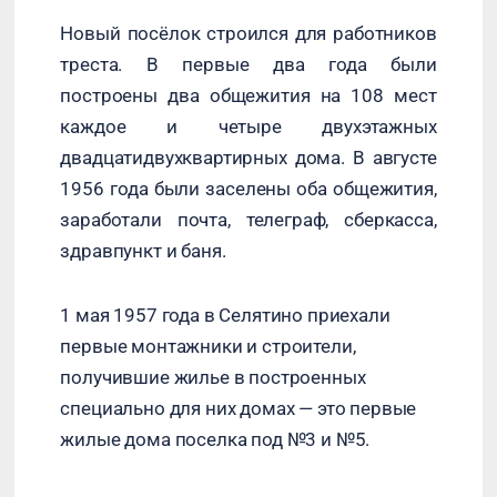
Новый посёлок строился для работников
треста. В первые два года были
построены два общежития на 108 мест
каждое и четыре двухэтажных
двадцатидвухквартирных дома. В августе
1956 года были заселены оба общежития,
заработали почта, телеграф, сберкасса,
здравпункт и баня.
1 мая 1957 года в Селятино приехали
первые монтажники и строители,
получившие жилье в построенных
специально для них домах — это первые
жилые дома поселка под №3 и №5.