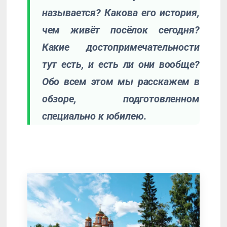
называется? Какова его история,
чем живёт посёлок сегодня?
Какие достопримечательности
тут есть, и есть ли они вообще?
Обо всем этом мы расскажем в
обзоре, подготовленном
специально к юбилею.