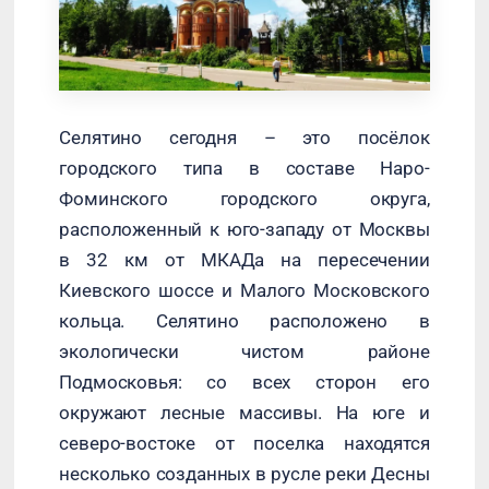
Селятино сегодня – это посёлок
городского типа в составе Наро-
Фоминского городского округа,
расположенный к юго-западу от Москвы
в 32 км от МКАДа на пересечении
Киевского шоссе и Малого Московского
кольца. Селятино расположено в
экологически чистом районе
Подмосковья: со всех сторон его
окружают лесные массивы. На юге и
северо-востоке от поселка находятся
несколько созданных в русле реки Десны