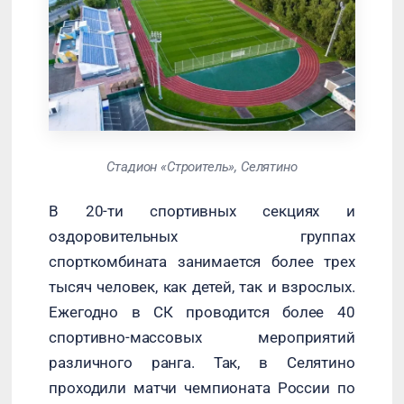
Стадион «Строитель», Селятино
В 20-ти спортивных секциях и
оздоровительных группах
спорткомбината занимается более трех
тысяч человек, как детей, так и взрослых.
Ежегодно в СК проводится более 40
спортивно-массовых мероприятий
различного ранга. Так, в Селятино
проходили матчи чемпионата России по