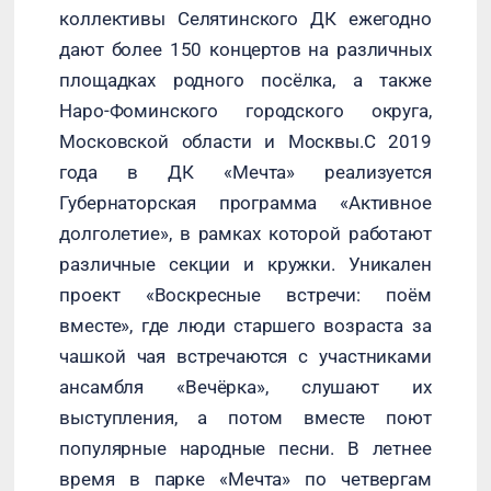
коллективы Селятинского ДК ежегодно
дают более 150 концертов на различных
площадках родного посёлка, а также
Наро-Фоминского городского округа,
Московской области и Москвы.С 2019
года в ДК «Мечта» реализуется
Губернаторская программа «Активное
долголетие», в рамках которой работают
различные секции и кружки. Уникален
проект «Воскресные встречи: поём
вместе», где люди старшего возраста за
чашкой чая встречаются с участниками
ансамбля «Вечёрка», слушают их
выступления, а потом вместе поют
популярные народные песни. В летнее
время в парке «Мечта» по четвергам