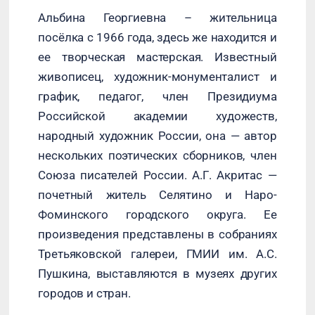
Альбина Георгиевна – жительница
посёлка с 1966 года, здесь же находится и
ее творческая мастерская. Известный
живописец, художник-монументалист и
график, педагог, член Президиума
Российской академии художеств,
народный художник России, она — автор
нескольких поэтических сборников, член
Союза писателей России. А.Г. Акритас —
почетный житель Селятино и Наро-
Фоминского городского округа. Ее
произведения представлены в собраниях
Третьяковской галереи, ГМИИ им. А.С.
Пушкина, выставляются в музеях других
городов и стран.