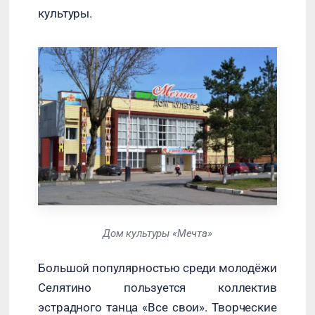
культуры.
Дом культуры «Мечта»
Большой популярностью среди молодёжи
Селятино пользуется коллектив
эстрадного танца «Все свои». Творческие