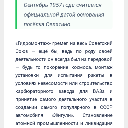
Сентябрь 1957 года считается
официальной датой основания
посёлка Селятино.
«Гидромонтаж» гремел на весь Советский
Союз — ещё бы, ведь по роду своей
деятельности он всегда был на передовой
— будь то покорение космоса, монтаж
установки для испытания ракеты в
условиях невесомости или строительство
карбюраторного завода для ВАЗа и
принятие самого деятельного участия в
создании самого популярного в СССР
автомобиля «Жигули». Становление
атомной промышленности и ликвидация