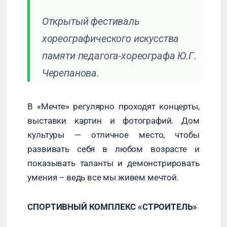
Открытый фестиваль
хореографического искусства
памяти педагога-хореографа Ю.Г.
Черепанова.
В «Мечте» регулярно проходят концерты,
выставки картин и фотографий. Дом
культуры — отличное место, чтобы
развивать себя в любом возрасте и
показывать таланты и демонстрировать
умения – ведь все мы живем мечтой.
СПОРТИВНЫЙ КОМПЛЕКС «СТРОИТЕЛЬ»