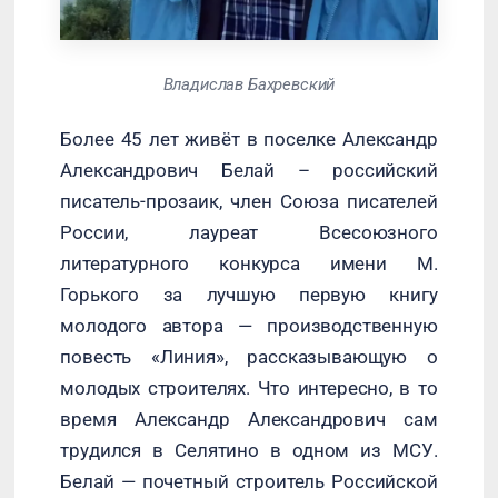
Владислав Бахревский
Более 45 лет живёт в поселке Александр
Александрович Белай – российский
писатель-прозаик, член Союза писателей
России, лауреат Всесоюзного
литературного конкурса имени М.
Горького за лучшую первую книгу
молодого автора — производственную
повесть «Линия», рассказывающую о
молодых строителях. Что интересно, в то
время Александр Александрович сам
трудился в Селятино в одном из МСУ.
Белай — почетный строитель Российской