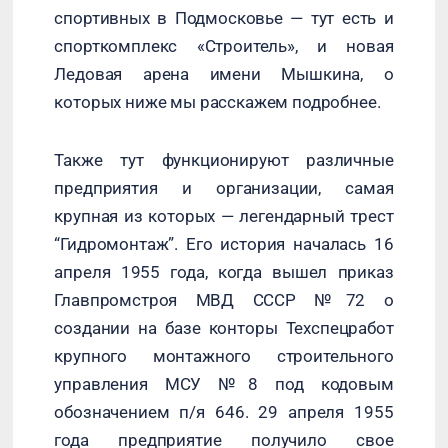
спортивных в Подмосковье — тут есть и
спорткомплекс «Строитель», и новая
Ледовая арена имени Мышкина, о
которых ниже мы расскажем подробнее.
Также тут функционируют различные
предприятия и организации, самая
крупная из которых — легендарный трест
“Гидромонтаж”. Его история началась 16
апреля 1955 года, когда вышел приказ
Главпромстроя МВД СССР №72 о
создании на базе конторы Техспецработ
крупного монтажного строительного
управления МСУ №8 под кодовым
обозначением п/я 646. 29 апреля 1955
года предприятие получило свое