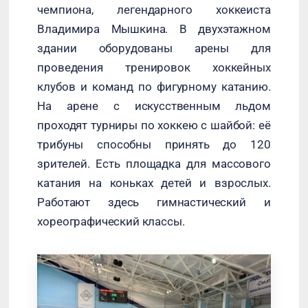
чемпиона, легендарного хоккеиста
Владимира Мышкина. В двухэтажном
здании оборудованы арены для
проведения тренировок хоккейных
клубов и команд по фигурному катанию.
На арене с искусственным льдом
проходят турниры по хоккею с шайбой: её
трибуны способны принять до 120
зрителей. Есть площадка для массового
катания на коньках детей и взрослых.
Работают здесь гимнастический и
хореографический классы.