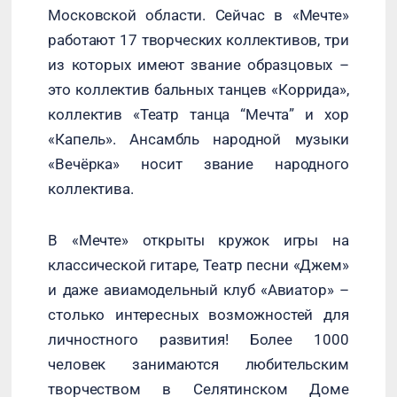
Московской области. Сейчас в «Мечте»
работают 17 творческих коллективов, три
из которых имеют звание образцовых –
это коллектив бальных танцев «Коррида»,
коллектив «Театр танца “Мечта” и хор
«Капель». Ансамбль народной музыки
«Вечёрка» носит звание народного
коллектива.
В «Мечте» открыты кружок игры на
классической гитаре, Театр песни «Джем»
и даже авиамодельный клуб «Авиатор» –
столько интересных возможностей для
личностного развития! Более 1000
человек занимаются любительским
творчеством в Селятинском Доме