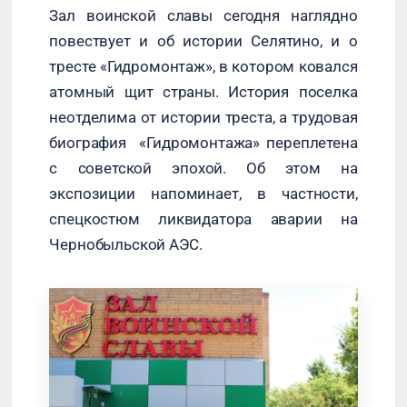
Зал воинской славы сегодня наглядно
повествует и об истории Селятино, и о
тресте «Гидромонтаж», в котором ковался
атомный щит страны. История поселка
неотделима от истории треста, а трудовая
биография «Гидромонтажа» переплетена
с советской эпохой. Об этом на
экспозиции напоминает, в частности,
спецкостюм ликвидатора аварии на
Чернобыльской АЭС.