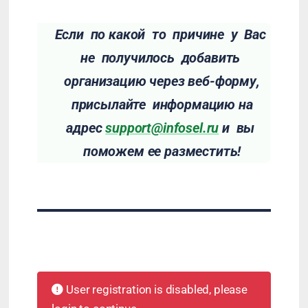
Если по какой то причине у Вас
не получилось добавить
организацию через веб-форму,
присылайте информацию на
адрес
support@infosel.ru
и вы
поможем ее разместить!
User registration is disabled, please