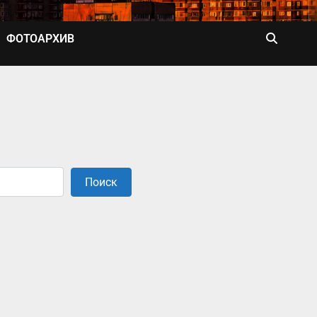
ФОТОАРХИВ
Поиск
Поиск