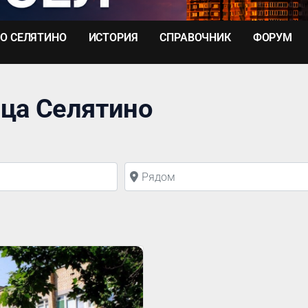
О СЕЛЯТИНО
ИСТОРИЯ
СПРАВОЧНИК
ФОРУМ
ица Селятино
Рядом