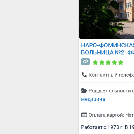
НАРО-ФОМИНСКА
БОЛЬНИЦА №2. Ф
Контактный телеф
Род деятельности 
медицина
Оплата картой:
Нет
Работает с 1970 г. В