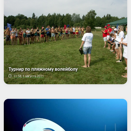
Турнир по пляжному волейболу
11:58, 1 августа 2011