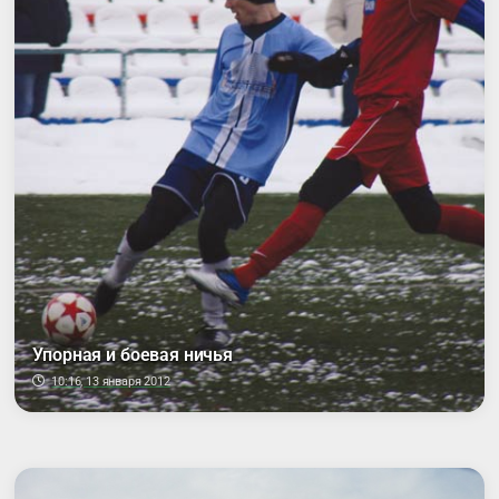
Упорная и боевая ничья
10:16, 13 января 2012