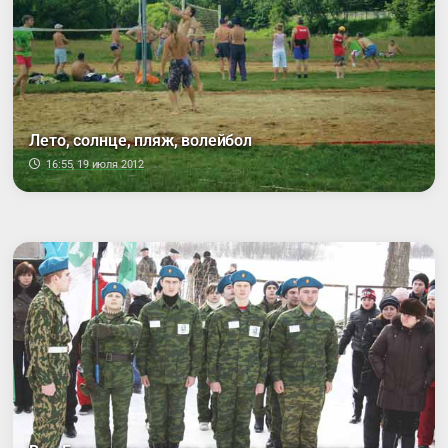
Лето, солнце, пляж, волейбол
16:55, 19 июля 2012