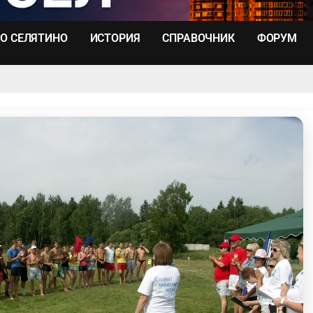
О СЕЛЯТИНО
ИСТОРИЯ
СПРАВОЧНИК
ФОРУМ