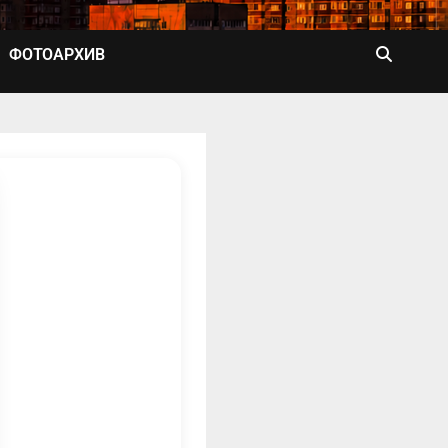
ФОТОАРХИВ