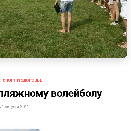
/
СПОРТ И ЗДОРОВЬЕ
 пляжному волейболу
, 1 августа 2011