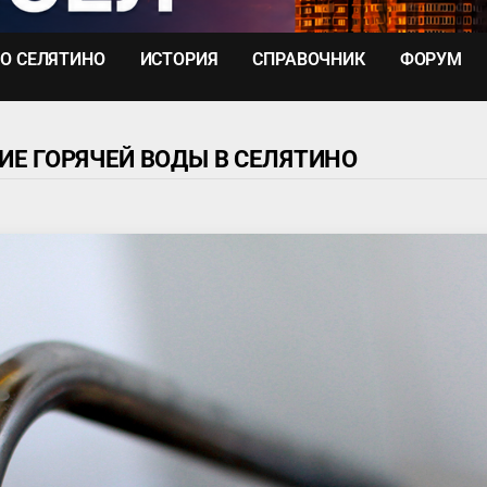
О СЕЛЯТИНО
ИСТОРИЯ
СПРАВОЧНИК
ФОРУМ
Е ГОРЯЧЕЙ ВОДЫ В СЕЛЯТИНО