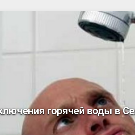
ключения горячей воды в С