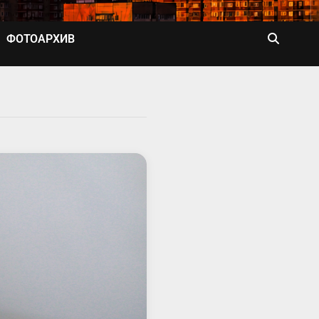
ФОТОАРХИВ