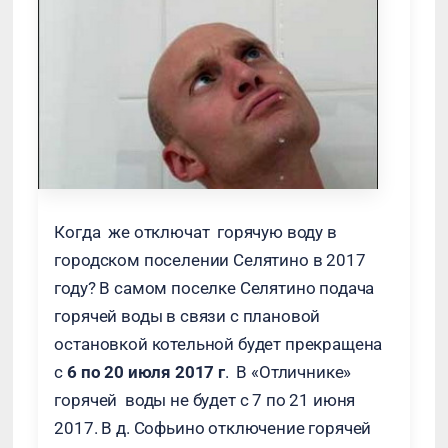
Когда же отключат горячую воду в
городском поселении Селятино в 2017
году? В самом поселке Селятино подача
горячей воды в связи с плановой
остановкой котельной будет прекращена
с
6 по 20 июля 2017 г
. В «Отличнике»
горячей воды не будет с 7 по 21 июня
2017. В д. Софьино отключение горячей