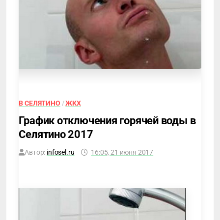
В СЕЛЯТИНО
/
ЖКХ
График отключения горячей воды в
Селятино 2017
Автор:
infosel.ru
16:05, 21 июня 2017