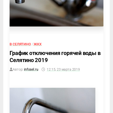
В СЕЛЯТИНО
/
ЖКХ
График отключения горячей воды в
Селятино 2019
Автор:
infosel.ru
12:15, 23 марта 2019