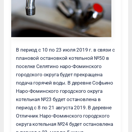
В период с 10 по 23 июля 2019 г. в связи с
плановой остановкой котельной №50 в
поселке Селятино наро-Фоминского
городского округа будет прекращена
подача горячей воды. В деревне Софьино
Наро-Фоминского городского округа
котельная №23 будет остановлена в
период с 8 по 21 августа 2019. В деревне
Отличник Наро-Фоминского городского
округа котельная №24 будет остановлена