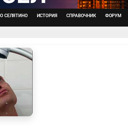
О СЕЛЯТИНО
ИСТОРИЯ
СПРАВОЧНИК
ФОРУМ