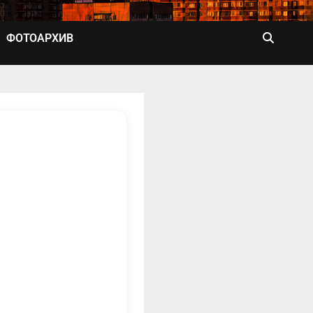
ФОТОАРХИВ